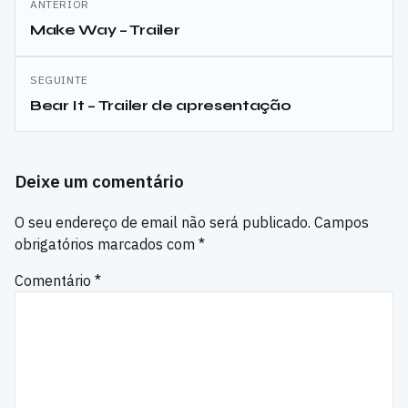
ANTERIOR
de
Make Way – Trailer
artigos
SEGUINTE
Bear It – Trailer de apresentação
Deixe um comentário
O seu endereço de email não será publicado.
Campos
obrigatórios marcados com
*
Comentário
*