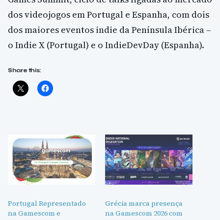
dos videojogos em Portugal e Espanha, com dois
dos maiores eventos indie da Península Ibérica –
o Indie X (Portugal) e o IndieDevDay (Espanha).
Share this:
Portugal Representado
Grécia marca presença
na Gamescom e
na Gamescom 2026 com