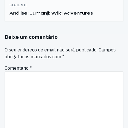
artigos
SEGUINTE
Análise: Jumanji: Wild Adventures
Deixe um comentário
O seu endereço de email não será publicado.
Campos
obrigatórios marcados com
*
Comentário
*