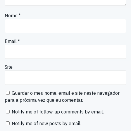
Nome
*
Email
*
Site
Guardar o meu nome, email e site neste navegador
para a próxima vez que eu comentar.
Notify me of follow-up comments by email.
Notify me of new posts by email.