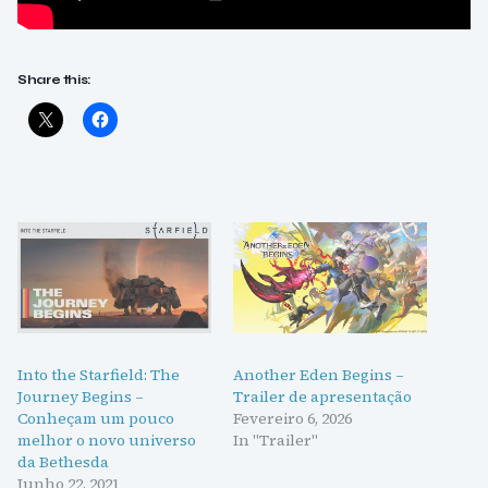
Share this:
Into the Starfield: The
Another Eden Begins –
Journey Begins –
Trailer de apresentação
Conheçam um pouco
Fevereiro 6, 2026
melhor o novo universo
In "Trailer"
da Bethesda
Junho 22, 2021