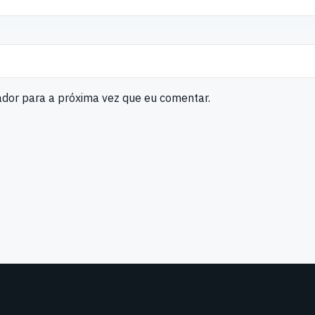
ador para a próxima vez que eu comentar.