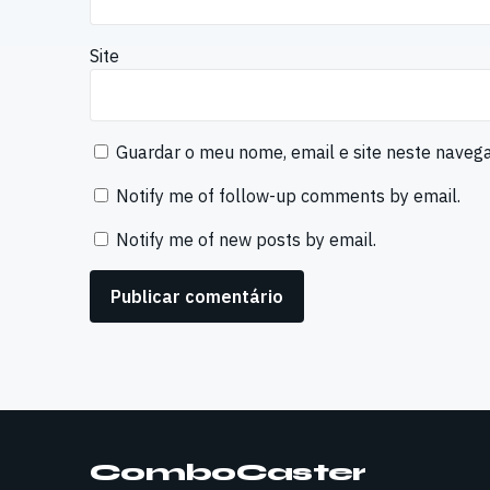
Site
Guardar o meu nome, email e site neste naveg
Notify me of follow-up comments by email.
Notify me of new posts by email.
ComboCaster