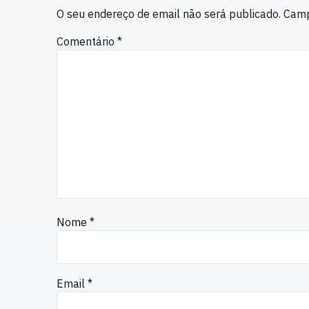
O seu endereço de email não será publicado.
Camp
Comentário
*
Nome
*
Email
*