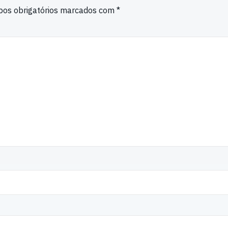
os obrigatórios marcados com
*