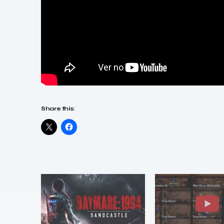
Share this: