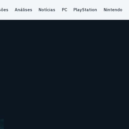
sões
Análises
Notícias
PC
PlayStation
Nintendo