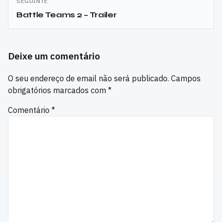
SEGUINTE
Battle Teams 2 – Trailer
Deixe um comentário
O seu endereço de email não será publicado.
Campos
obrigatórios marcados com
*
Comentário
*