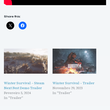
Share this:
Winter Survival – Steam
Winter Survival – Trailer
Next Fest Demo Trailer
Novembro 29, 2023
Fevereiro 5, 2024
In "Trailer"
In "Trailer"