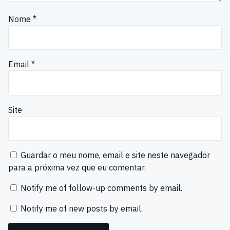
Nome
*
Email
*
Site
Guardar o meu nome, email e site neste navegador
para a próxima vez que eu comentar.
Notify me of follow-up comments by email.
Notify me of new posts by email.