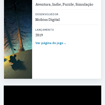
Aventura, Indie, Puzzle, Simulação
DESENVOLVEDOR
Mobius Digital
LANÇAMENTO
2019
Ver página do jogo
→