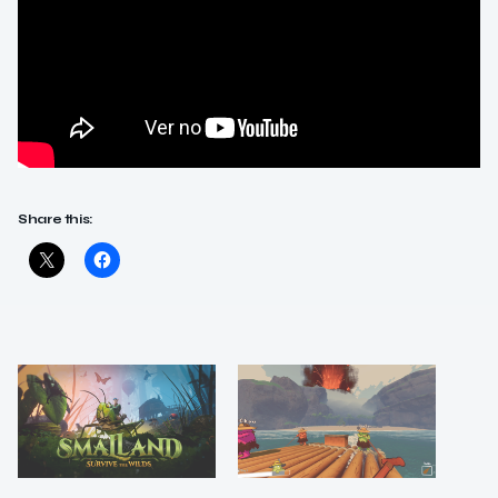
Share this: