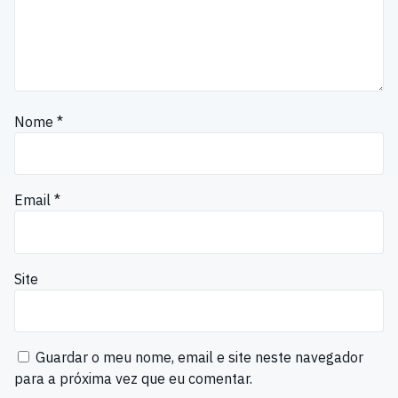
Nome
*
Email
*
Site
Guardar o meu nome, email e site neste navegador
para a próxima vez que eu comentar.