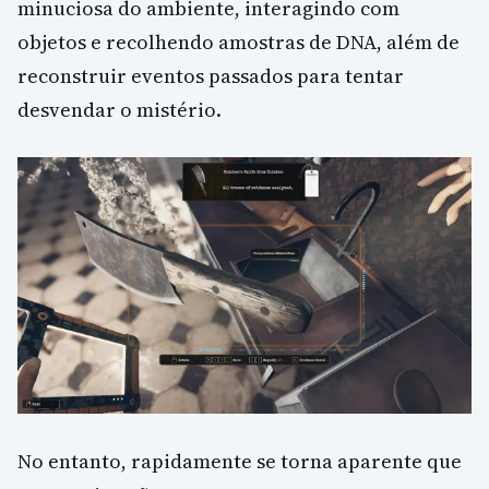
minuciosa do ambiente, interagindo com
objetos e recolhendo amostras de DNA, além de
reconstruir eventos passados para tentar
desvendar o mistério.
No entanto, rapidamente se torna aparente que