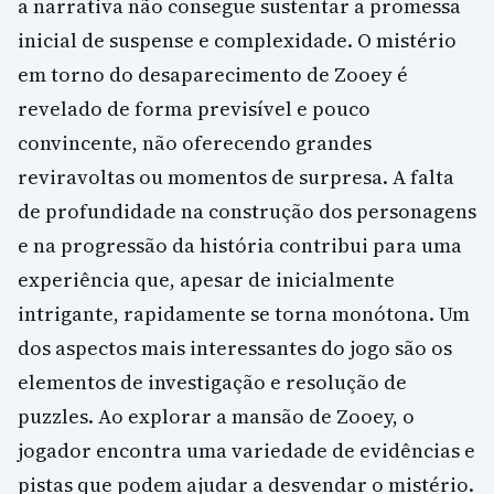
a narrativa não consegue sustentar a promessa
inicial de suspense e complexidade. O mistério
em torno do desaparecimento de Zooey é
revelado de forma previsível e pouco
convincente, não oferecendo grandes
reviravoltas ou momentos de surpresa. A falta
de profundidade na construção dos personagens
e na progressão da história contribui para uma
experiência que, apesar de inicialmente
intrigante, rapidamente se torna monótona. Um
dos aspectos mais interessantes do jogo são os
elementos de investigação e resolução de
puzzles. Ao explorar a mansão de Zooey, o
jogador encontra uma variedade de evidências e
pistas que podem ajudar a desvendar o mistério.