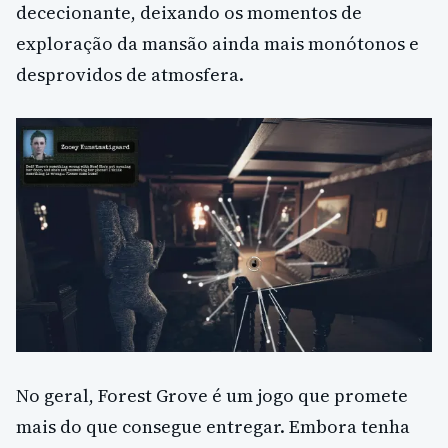
dececionante, deixando os momentos de
exploração da mansão ainda mais monótonos e
desprovidos de atmosfera.
No geral, Forest Grove é um jogo que promete
mais do que consegue entregar. Embora tenha