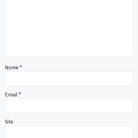
Nome
*
Email
*
Site