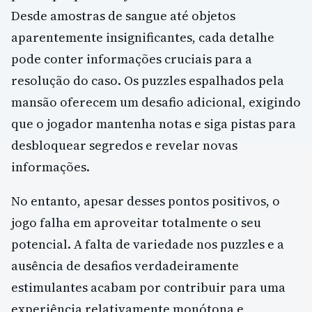
Desde amostras de sangue até objetos
aparentemente insignificantes, cada detalhe
pode conter informações cruciais para a
resolução do caso. Os puzzles espalhados pela
mansão oferecem um desafio adicional, exigindo
que o jogador mantenha notas e siga pistas para
desbloquear segredos e revelar novas
informações.
No entanto, apesar desses pontos positivos, o
jogo falha em aproveitar totalmente o seu
potencial. A falta de variedade nos puzzles e a
ausência de desafios verdadeiramente
estimulantes acabam por contribuir para uma
experiência relativamente monótona e