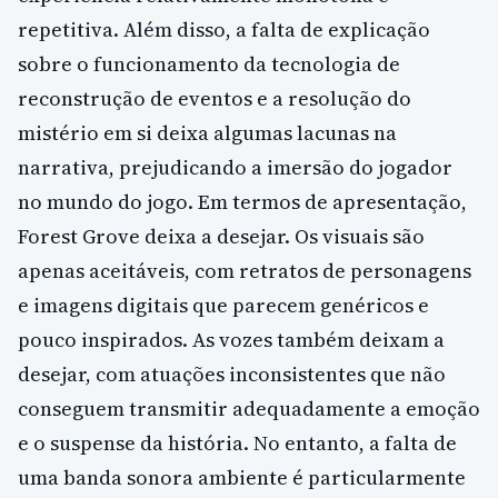
repetitiva. Além disso, a falta de explicação
sobre o funcionamento da tecnologia de
reconstrução de eventos e a resolução do
mistério em si deixa algumas lacunas na
narrativa, prejudicando a imersão do jogador
no mundo do jogo. Em termos de apresentação,
Forest Grove deixa a desejar. Os visuais são
apenas aceitáveis, com retratos de personagens
e imagens digitais que parecem genéricos e
pouco inspirados. As vozes também deixam a
desejar, com atuações inconsistentes que não
conseguem transmitir adequadamente a emoção
e o suspense da história. No entanto, a falta de
uma banda sonora ambiente é particularmente