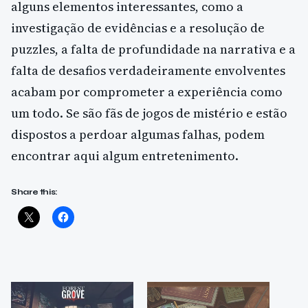
alguns elementos interessantes, como a
investigação de evidências e a resolução de
puzzles, a falta de profundidade na narrativa e a
falta de desafios verdadeiramente envolventes
acabam por comprometer a experiência como
um todo. Se são fãs de jogos de mistério e estão
dispostos a perdoar algumas falhas, podem
encontrar aqui algum entretenimento.
Share this: