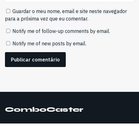
Guardar o meu nome, email e site neste navegador
para a próxima vez que eu comentar.
Notify me of follow-up comments by email.
Notify me of new posts by email.
ComboCaster
© 2026 ComboCaster. Todos os direitos reservados.