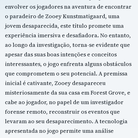
envolver os jogadores na aventura de encontrar
o paradeiro de Zooey Kunstmatigaard, uma
jovem desaparecida, este título promete uma
experiência imersiva e desafiadora. No entanto,
ao longo da investigação, torna-se evidente que
apesar das suas boas intenções e conceitos
interessantes, o jogo enfrenta alguns obstáculos
que comprometem o seu potencial. A premissa
inicial é cativante, Zooey desapareceu
misteriosamente da sua casa em Forest Grove, e
cabe ao jogador, no papel de um investigador
forense remoto, reconstruir os eventos que
levaram ao seu desaparecimento. A tecnologia
apresentada no jogo permite uma análise