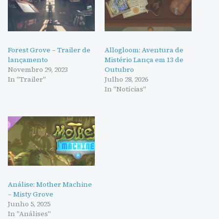
Forest Grove – Trailer de
Allogloom: Aventura de
lançamento
Mistério Lança em 13 de
Novembro 29, 2023
Outubro
In "Trailer"
Julho 28, 2026
In "Notícias"
Análise: Mother Machine
– Misty Grove
Junho 5, 2025
In "Análises"