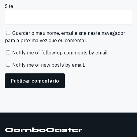
Site
Guardar o meu nome, email e site neste navegador
para a próxima vez que eu comentar.
Notify me of follow-up comments by email.
Notify me of new posts by email.
ComboCaster