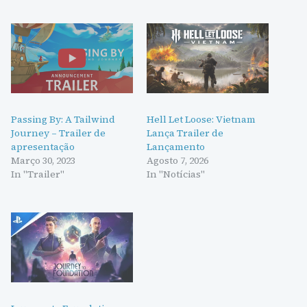
Passing By: A Tailwind
Hell Let Loose: Vietnam
Journey – Trailer de
Lança Trailer de
apresentação
Lançamento
Março 30, 2023
Agosto 7, 2026
In "Trailer"
In "Notícias"