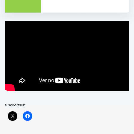
Share this: