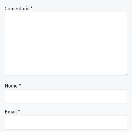
Comentário
*
Nome
*
Email
*