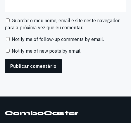
Guardar o meu nome, email e site neste navegador
para a próxima vez que eu comentar.
Notify me of follow-up comments by email.
Notify me of new posts by email.
ComboCaster