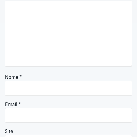
Nome
*
Email
*
Site