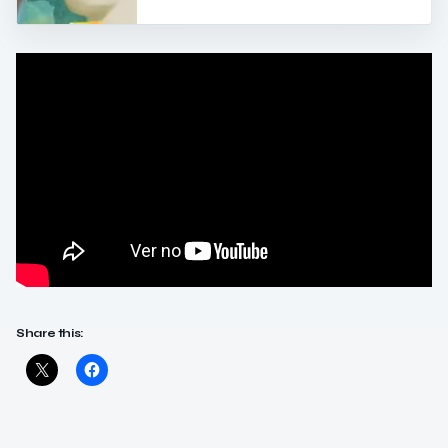
Share this: