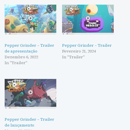
Pepper Grinder – Trailer
Pepper Grinder – Trailer
de apresentação
Fevereiro 21, 2024
Dezembro 6, 2022
In "Trailer"
In "Trailer"
Pepper Grinder – Trailer
de lançamento