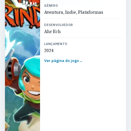
GÉNERO
Aventura, Indie, Plataformas
DESENVOLVEDOR
Ahr Ech
LANÇAMENTO
2024
Ver página do jogo
→