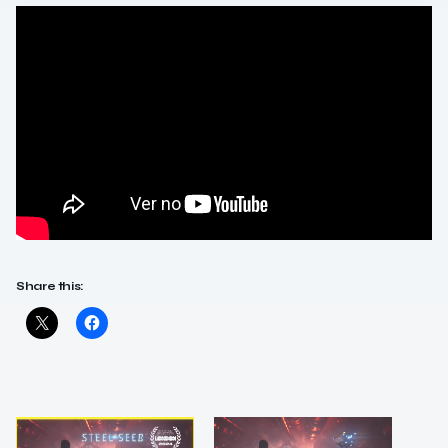
Share this: