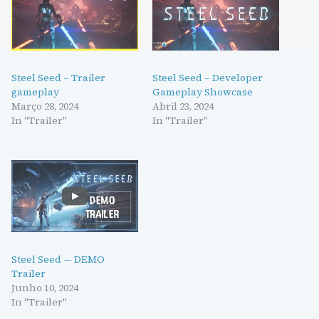
Steel Seed – Trailer
Steel Seed – Developer
gameplay
Gameplay Showcase
Março 28, 2024
Abril 23, 2024
In "Trailer"
In "Trailer"
Steel Seed — DEMO
Trailer
Junho 10, 2024
In "Trailer"