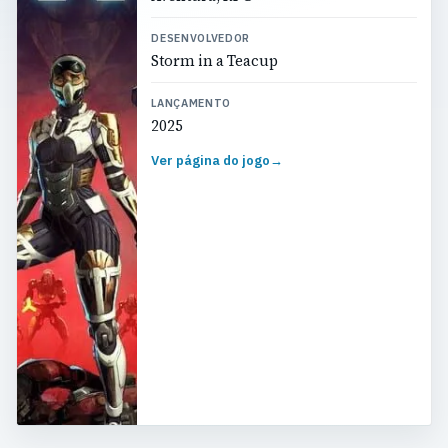
DESENVOLVEDOR
Storm in a Teacup
LANÇAMENTO
2025
Ver página do jogo
→