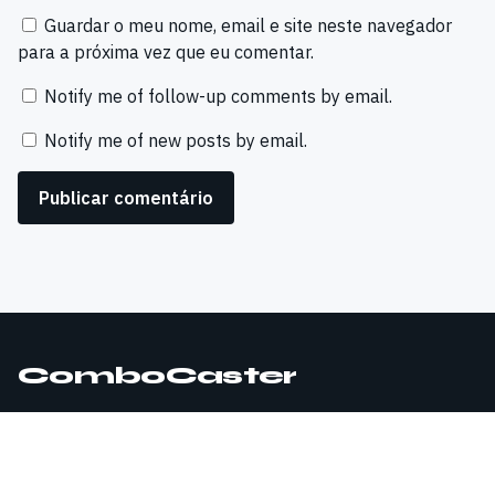
Guardar o meu nome, email e site neste navegador
para a próxima vez que eu comentar.
Notify me of follow-up comments by email.
Notify me of new posts by email.
ComboCaster
© 2026 ComboCaster. Todos os direitos reservados.