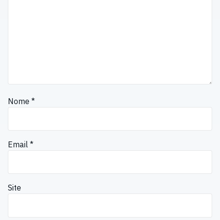
Nome
*
Email
*
Site