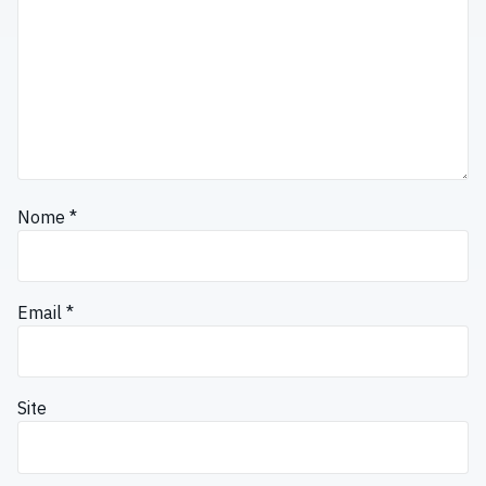
Nome
*
Email
*
Site