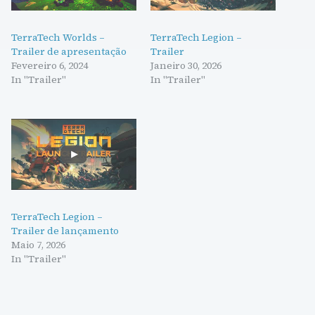
TerraTech Worlds –
TerraTech Legion –
Trailer de apresentação
Trailer
Fevereiro 6, 2024
Janeiro 30, 2026
In "Trailer"
In "Trailer"
TerraTech Legion –
Trailer de lançamento
Maio 7, 2026
In "Trailer"