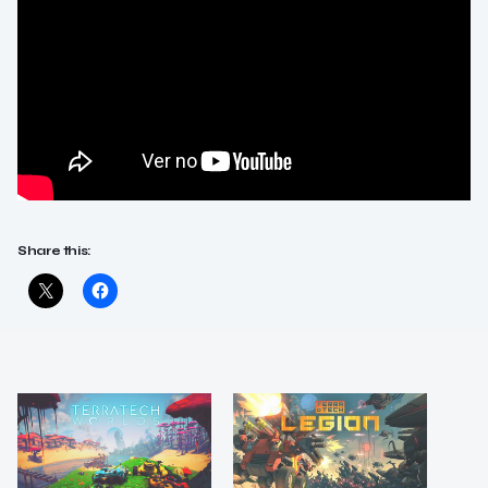
Share this: