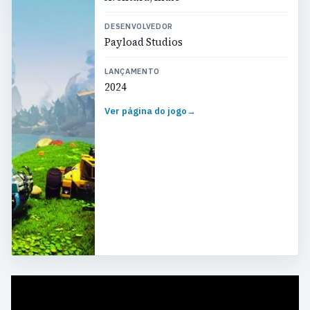
DESENVOLVEDOR
Payload Studios
LANÇAMENTO
2024
Ver página do jogo
→