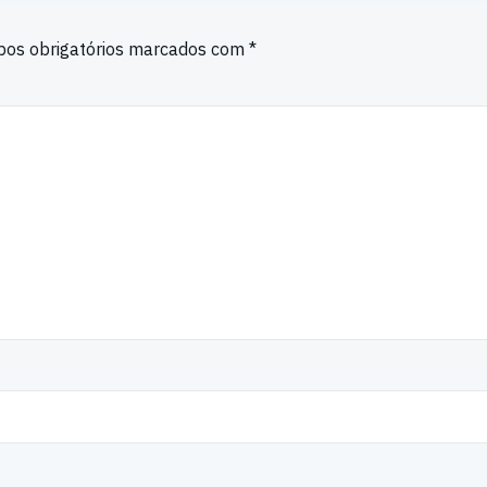
os obrigatórios marcados com
*