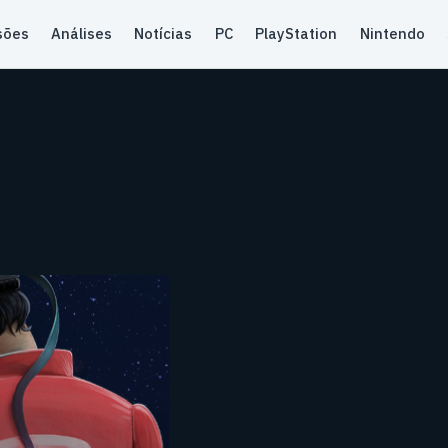
sões
Análises
Notícias
PC
PlayStation
Nintendo