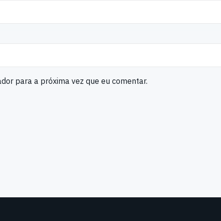
ador para a próxima vez que eu comentar.