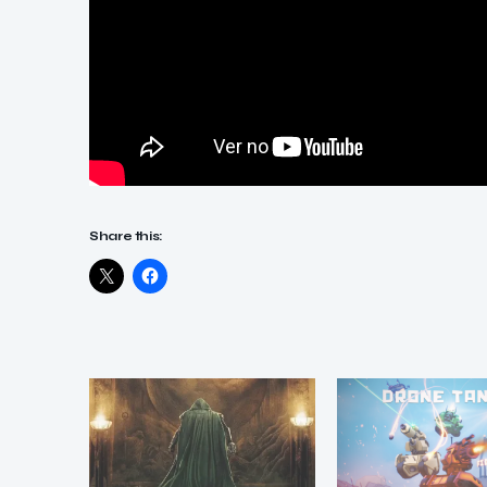
Share this: