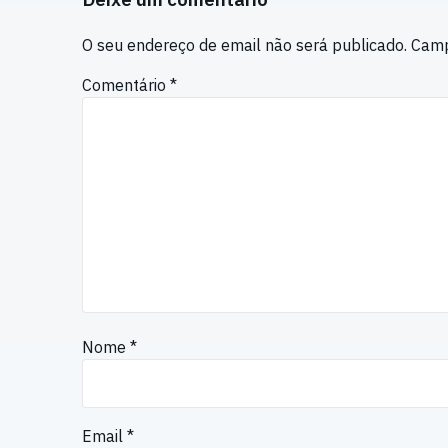
O seu endereço de email não será publicado.
Camp
Comentário
*
Nome
*
Email
*