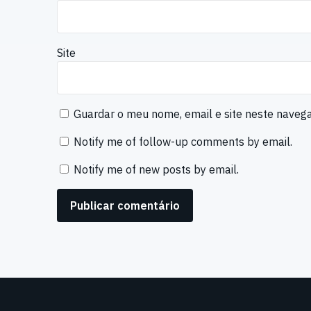
Site
Guardar o meu nome, email e site neste naveg
Notify me of follow-up comments by email.
Notify me of new posts by email.