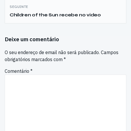
SEGUINTE
Children of the Sun recebe no video
Deixe um comentário
O seu endereço de email não será publicado.
Campos
obrigatórios marcados com
*
Comentário
*