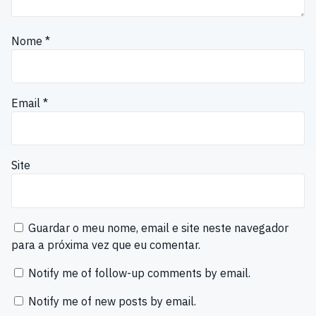
Nome
*
Email
*
Site
Guardar o meu nome, email e site neste navegador
para a próxima vez que eu comentar.
Notify me of follow-up comments by email.
Notify me of new posts by email.