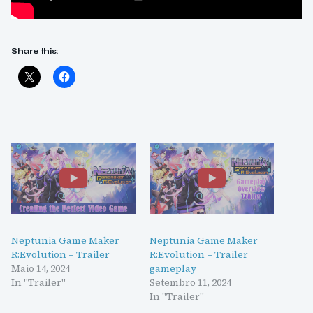
Share this:
Neptunia Game Maker
Neptunia Game Maker
R:Evolution – Trailer
R:Evolution – Trailer
Maio 14, 2024
gameplay
In "Trailer"
Setembro 11, 2024
In "Trailer"