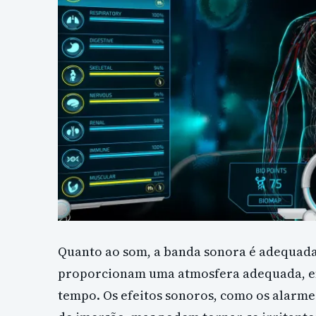
Quanto ao som, a banda sonora é adequada,
proporcionam uma atmosfera adequada, em
tempo. Os efeitos sonoros, como os alarm