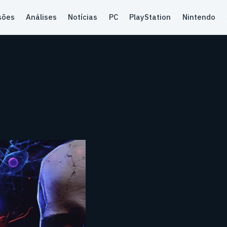
sões
Análises
Notícias
PC
PlayStation
Nintendo