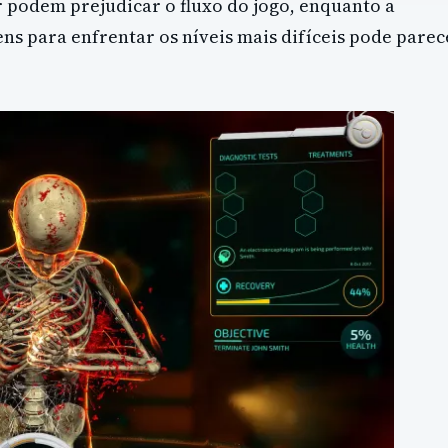
 podem prejudicar o fluxo do jogo, enquanto a
ns para enfrentar os níveis mais difíceis pode parec