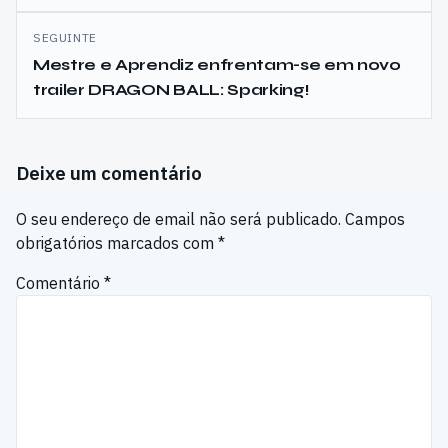
SEGUINTE
Mestre e Aprendiz enfrentam-se em novo
trailer DRAGON BALL: Sparking!
Deixe um comentário
O seu endereço de email não será publicado.
Campos
obrigatórios marcados com
*
Comentário
*