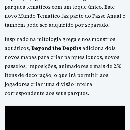
parques temáticos com um toque único. Este
novo Mundo Temático faz parte do Passe Anual e
também pode ser adquirido por separado.
Inspirado na mitologia grega e nos monstros
aquáticos,
Beyond the Depths
adiciona dois
novos mapas para criar parques loucos, novos
passeios, imposições, animadores e mais de 250
itens de decoração, o que irá permitir aos
jogadores criar uma divisão inteira
correspondente aos seus parques.