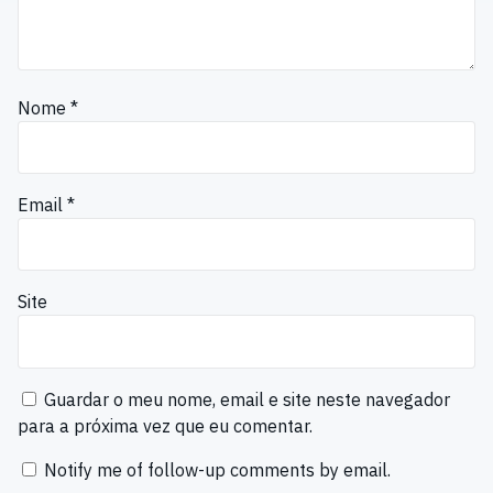
Nome
*
Email
*
Site
Guardar o meu nome, email e site neste navegador
para a próxima vez que eu comentar.
Notify me of follow-up comments by email.