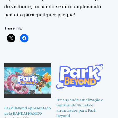
do visitante, tornando-se um complemento
perfeito para qualquer parque!
Share this:
Uma grande atualização e
um Mundo Temático
Park Beyond apresentado
anunciados para Park
pela BANDAI NAMCO
Beyond