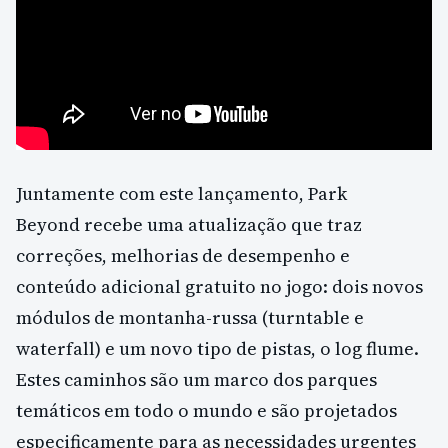
Juntamente com este lançamento, Park
Beyond recebe uma atualização que traz
correções, melhorias de desempenho e
conteúdo adicional gratuito no jogo: dois novos
módulos de montanha-russa (turntable e
waterfall) e um novo tipo de pistas, o log flume.
Estes caminhos são um marco dos parques
temáticos em todo o mundo e são projetados
especificamente para as necessidades urgentes