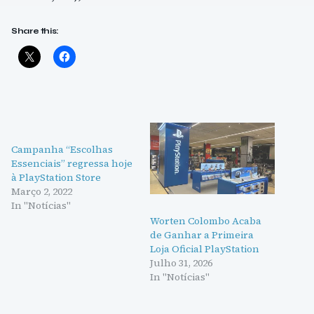
Share this:
Campanha “Escolhas
Essenciais” regressa hoje
à PlayStation Store
Março 2, 2022
In "Notícias"
Worten Colombo Acaba
de Ganhar a Primeira
Loja Oficial PlayStation
Julho 31, 2026
In "Notícias"