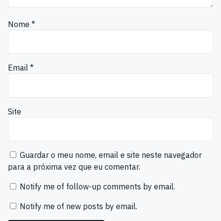
Nome
*
Email
*
Site
Guardar o meu nome, email e site neste navegador
para a próxima vez que eu comentar.
Notify me of follow-up comments by email.
Notify me of new posts by email.