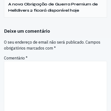
A nova Obrigação de Guerra Premium de
Helldivers 2 ficará disponível hoje
Deixe um comentário
O seu endereço de email não será publicado.
Campos
obrigatórios marcados com
*
Comentário
*