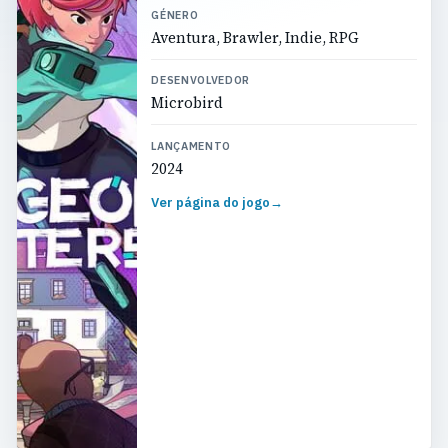
GÉNERO
Aventura, Brawler, Indie, RPG
DESENVOLVEDOR
Microbird
LANÇAMENTO
2024
Ver página do jogo
→