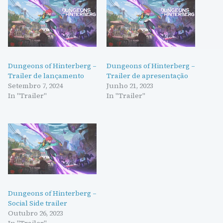
Dungeons of Hinterberg –
Dungeons of Hinterberg –
Trailer de lançamento
Trailer de apresentação
Setembro 7, 2024
Junho 21, 2023
In "Trailer"
In "Trailer"
Dungeons of Hinterberg –
Social Side trailer
Outubro 26, 2023
In "Trailer"