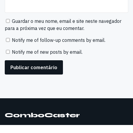
Guardar o meu nome, email e site neste navegador
para a próxima vez que eu comentar.
Notify me of follow-up comments by email.
Notify me of new posts by email.
ComboCaster