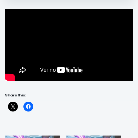
Share this: