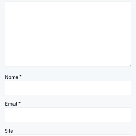
Nome
*
Email
*
Site