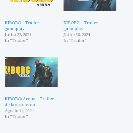
KIBORG – Trailer
KIBORG – Trailer
gameplay
gameplay
Julho 22, 2024
Julho 30, 2024
In "Trailer"
In "Trailer"
KIBORG: Arena – Trailer
de lançamento
Agosto 14, 2024
In "Trailer"