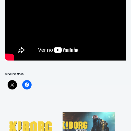
Share this: