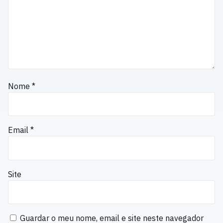
Nome
*
Email
*
Site
Guardar o meu nome, email e site neste navegador