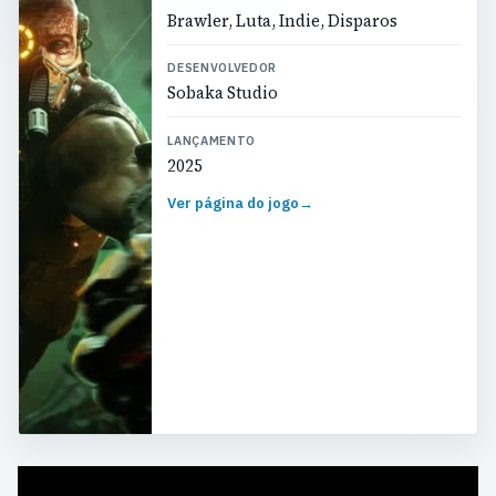
Brawler, Luta, Indie, Disparos
DESENVOLVEDOR
Sobaka Studio
LANÇAMENTO
2025
Ver página do jogo
→