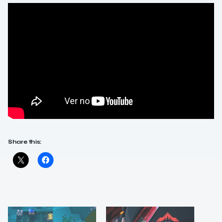
Share this: