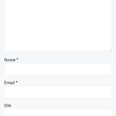
Nome
*
Email
*
Site