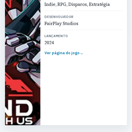
Indie, RPG, Disparos, Estratégia
DESENVOLVEDOR
FairPlay Studios
LANÇAMENTO
2024
Ver página do jogo
→