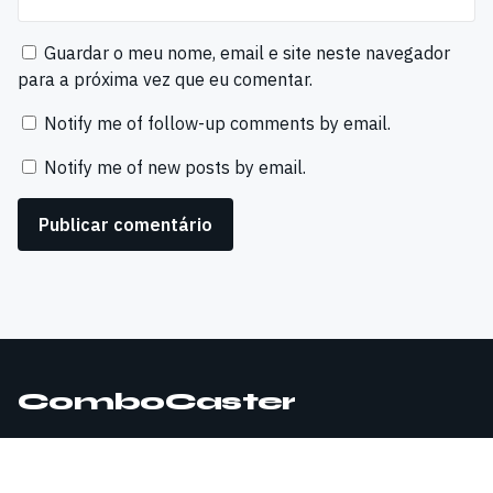
Guardar o meu nome, email e site neste navegador
para a próxima vez que eu comentar.
Notify me of follow-up comments by email.
Notify me of new posts by email.
ComboCaster