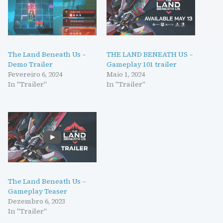
The Land Beneath Us –
THE LAND BENEATH US –
Demo Trailer
Gameplay 101 trailer
Fevereiro 6, 2024
Maio 1, 2024
In "Trailer"
In "Trailer"
The Land Beneath Us –
Gameplay Teaser
Dezembro 6, 2023
In "Trailer"