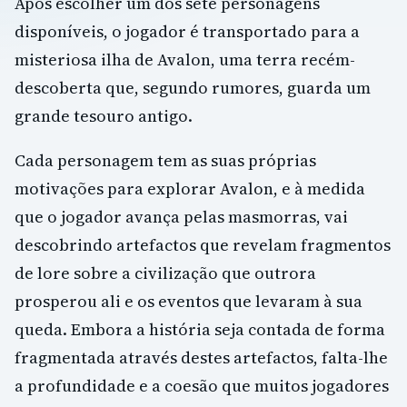
Após escolher um dos sete personagens
disponíveis, o jogador é transportado para a
misteriosa ilha de Avalon, uma terra recém-
descoberta que, segundo rumores, guarda um
grande tesouro antigo.
Cada personagem tem as suas próprias
motivações para explorar Avalon, e à medida
que o jogador avança pelas masmorras, vai
descobrindo artefactos que revelam fragmentos
de lore sobre a civilização que outrora
prosperou ali e os eventos que levaram à sua
queda. Embora a história seja contada de forma
fragmentada através destes artefactos, falta-lhe
a profundidade e a coesão que muitos jogadores