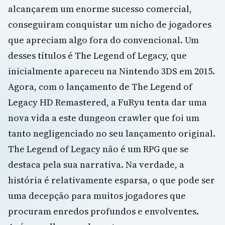
alcançarem um enorme sucesso comercial,
conseguiram conquistar um nicho de jogadores
que apreciam algo fora do convencional. Um
desses títulos é The Legend of Legacy, que
inicialmente apareceu na Nintendo 3DS em 2015.
Agora, com o lançamento de The Legend of
Legacy HD Remastered, a FuRyu tenta dar uma
nova vida a este dungeon crawler que foi um
tanto negligenciado no seu lançamento original.
The Legend of Legacy não é um RPG que se
destaca pela sua narrativa. Na verdade, a
história é relativamente esparsa, o que pode ser
uma decepção para muitos jogadores que
procuram enredos profundos e envolventes.