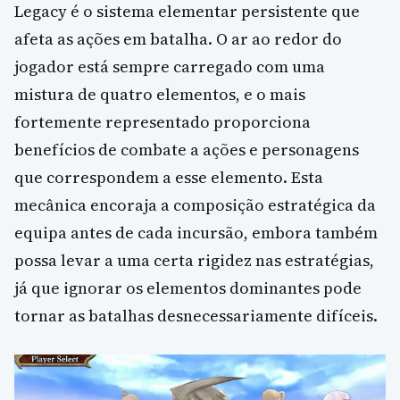
Legacy é o sistema elementar persistente que
afeta as ações em batalha. O ar ao redor do
jogador está sempre carregado com uma
mistura de quatro elementos, e o mais
fortemente representado proporciona
benefícios de combate a ações e personagens
que correspondem a esse elemento. Esta
mecânica encoraja a composição estratégica da
equipa antes de cada incursão, embora também
possa levar a uma certa rigidez nas estratégias,
já que ignorar os elementos dominantes pode
tornar as batalhas desnecessariamente difíceis.