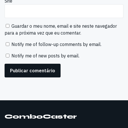
Site
Guardar o meu nome, email e site neste navegador
para a próxima vez que eu comentar.
Notify me of follow-up comments by email.
Notify me of new posts by email.
ComboCaster