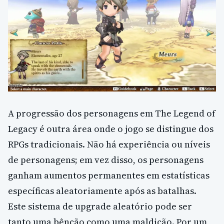
A progressão dos personagens em The Legend of
Legacy é outra área onde o jogo se distingue dos
RPGs tradicionais. Não há experiência ou níveis
de personagens; em vez disso, os personagens
ganham aumentos permanentes em estatísticas
específicas aleatoriamente após as batalhas.
Este sistema de upgrade aleatório pode ser
tanto uma bênção como uma maldição. Por um