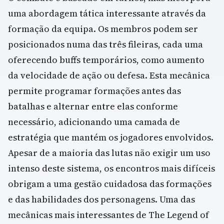
uma abordagem tática interessante através da
formação da equipa. Os membros podem ser
posicionados numa das três fileiras, cada uma
oferecendo buffs temporários, como aumento
da velocidade de ação ou defesa. Esta mecânica
permite programar formações antes das
batalhas e alternar entre elas conforme
necessário, adicionando uma camada de
estratégia que mantém os jogadores envolvidos.
Apesar de a maioria das lutas não exigir um uso
intenso deste sistema, os encontros mais difíceis
obrigam a uma gestão cuidadosa das formações
e das habilidades dos personagens. Uma das
mecânicas mais interessantes de The Legend of