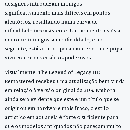
designers introduzam inimigos
significativamente mais difíceis em pontos
aleatórios, resultando numa curva de
dificuldade inconsistente. Um momento estás a
derrotar inimigos sem dificuldade, e no
seguinte, estás a lutar para manter a tua equipa
viva contra adversários poderosos.
Visualmente, The Legend of Legacy HD
Remastered recebeu uma atualização bem-vinda
em relação à versão original da 3DS. Embora
ainda seja evidente que este é um título que se
originou em hardware mais fraco, o estilo
artístico em aquarela é forte o suficiente para
que os modelos antiquados não pareçam muito