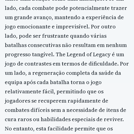
lado, cada combate pode potencialmente trazer
um grande avanço, mantendo a experiência de
jogo emocionante e imprevisível. Por outro
lado, pode ser frustrante quando várias
batalhas consecutivas não resultam em nenhum
progresso tangível. The Legend of Legacy é um
jogo de contrastes em termos de dificuldade. Por
um lado, a regeneração completa da saúde da
equipa após cada batalha torna o jogo
relativamente fácil, permitindo que os
jogadores se recuperem rapidamente de
combates difíceis sem a necessidade de itens de
cura raros ou habilidades especiais de reviver.
No entanto, esta facilidade permite que os