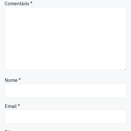
Comentário
*
Nome
*
Email
*