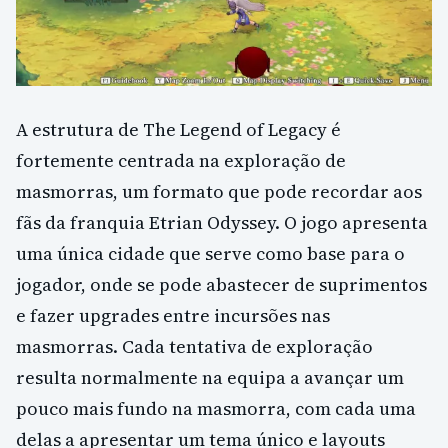
A estrutura de The Legend of Legacy é
fortemente centrada na exploração de
masmorras, um formato que pode recordar aos
fãs da franquia Etrian Odyssey. O jogo apresenta
uma única cidade que serve como base para o
jogador, onde se pode abastecer de suprimentos
e fazer upgrades entre incursões nas
masmorras. Cada tentativa de exploração
resulta normalmente na equipa a avançar um
pouco mais fundo na masmorra, com cada uma
delas a apresentar um tema único e layouts