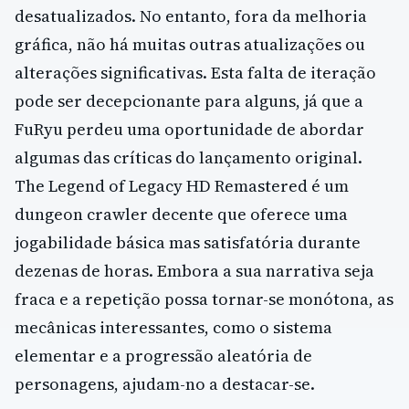
desatualizados. No entanto, fora da melhoria
gráfica, não há muitas outras atualizações ou
alterações significativas. Esta falta de iteração
pode ser decepcionante para alguns, já que a
FuRyu perdeu uma oportunidade de abordar
algumas das críticas do lançamento original.
The Legend of Legacy HD Remastered é um
dungeon crawler decente que oferece uma
jogabilidade básica mas satisfatória durante
dezenas de horas. Embora a sua narrativa seja
fraca e a repetição possa tornar-se monótona, as
mecânicas interessantes, como o sistema
elementar e a progressão aleatória de
personagens, ajudam-no a destacar-se.