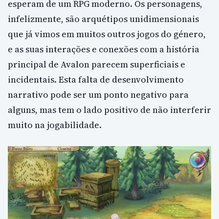
esperam de um RPG moderno. Os personagens,
infelizmente, são arquétipos unidimensionais
que já vimos em muitos outros jogos do género,
e as suas interações e conexões com a história
principal de Avalon parecem superficiais e
incidentais. Esta falta de desenvolvimento
narrativo pode ser um ponto negativo para
alguns, mas tem o lado positivo de não interferir
muito na jogabilidade.