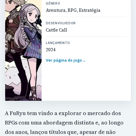
GÉNERO
Aventura, RPG, Estratégia
DESENVOLVEDOR
Cattle Call
LANÇAMENTO
2024
Ver página do jogo
→
A FuRyu tem vindo a explorar o mercado dos
RPGs com uma abordagem distinta e, ao longo
dos anos, lançou títulos que, apesar de não