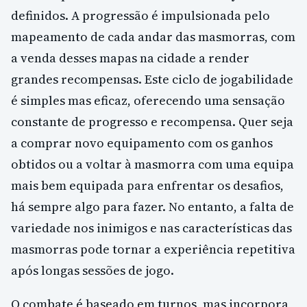
definidos. A progressão é impulsionada pelo
mapeamento de cada andar das masmorras, com
a venda desses mapas na cidade a render
grandes recompensas. Este ciclo de jogabilidade
é simples mas eficaz, oferecendo uma sensação
constante de progresso e recompensa. Quer seja
a comprar novo equipamento com os ganhos
obtidos ou a voltar à masmorra com uma equipa
mais bem equipada para enfrentar os desafios,
há sempre algo para fazer. No entanto, a falta de
variedade nos inimigos e nas características das
masmorras pode tornar a experiência repetitiva
após longas sessões de jogo.
O combate é baseado em turnos, mas incorpora