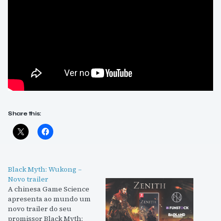
Share this:
Black Myth: Wukong –
Novo trailer
A chinesa Game Science
apresenta ao mundo um
novo trailer do seu
promissor Black Myth: