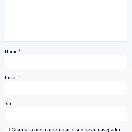
Nome
*
Email
*
Site
Guardar o meu nome, email e site neste navegador