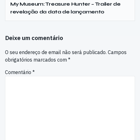
My Museum: Treasure Hunter – Trailer de
revelação da data de lançamento
Deixe um comentário
O seu endereço de email não será publicado.
Campos
obrigatórios marcados com
*
Comentário
*