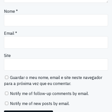
Nome
*
Email
*
Site
Guardar o meu nome, email e site neste navegador
para a próxima vez que eu comentar.
Notify me of follow-up comments by email.
Notify me of new posts by email.