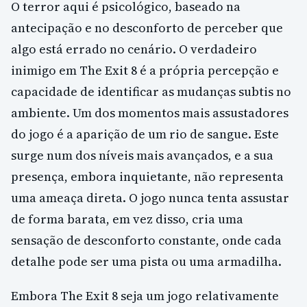
O terror aqui é psicológico, baseado na
antecipação e no desconforto de perceber que
algo está errado no cenário. O verdadeiro
inimigo em The Exit 8 é a própria percepção e
capacidade de identificar as mudanças subtis no
ambiente. Um dos momentos mais assustadores
do jogo é a aparição de um rio de sangue. Este
surge num dos níveis mais avançados, e a sua
presença, embora inquietante, não representa
uma ameaça direta. O jogo nunca tenta assustar
de forma barata, em vez disso, cria uma
sensação de desconforto constante, onde cada
detalhe pode ser uma pista ou uma armadilha.
Embora The Exit 8 seja um jogo relativamente