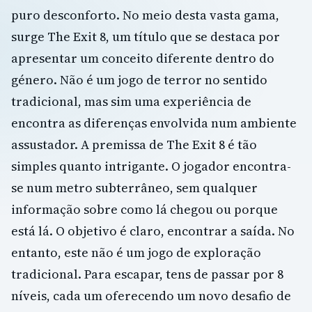
puro desconforto. No meio desta vasta gama,
surge The Exit 8, um título que se destaca por
apresentar um conceito diferente dentro do
género. Não é um jogo de terror no sentido
tradicional, mas sim uma experiência de
encontra as diferenças envolvida num ambiente
assustador. A premissa de The Exit 8 é tão
simples quanto intrigante. O jogador encontra-
se num metro subterrâneo, sem qualquer
informação sobre como lá chegou ou porque
está lá. O objetivo é claro, encontrar a saída. No
entanto, este não é um jogo de exploração
tradicional. Para escapar, tens de passar por 8
níveis, cada um oferecendo um novo desafio de