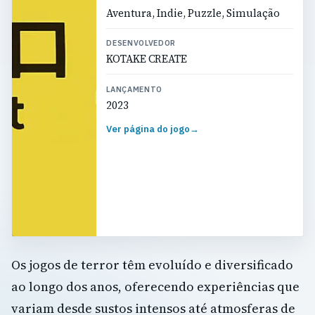
Aventura, Indie, Puzzle, Simulação
DESENVOLVEDOR
KOTAKE CREATE
LANÇAMENTO
2023
Ver página do jogo
→
Os jogos de terror têm evoluído e diversificado
ao longo dos anos, oferecendo experiências que
variam desde sustos intensos até atmosferas de