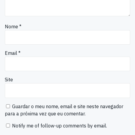
Nome
*
Email
*
Site
Guardar o meu nome, email e site neste navegador
para a próxima vez que eu comentar.
Notify me of follow-up comments by email.