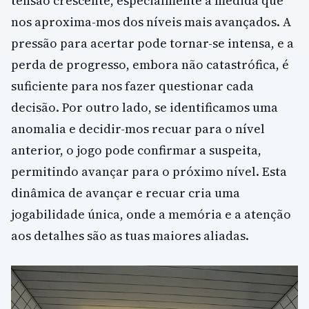
tensão crescente, especialmente à medida que
nos aproxima-mos dos níveis mais avançados. A
pressão para acertar pode tornar-se intensa, e a
perda de progresso, embora não catastrófica, é
suficiente para nos fazer questionar cada
decisão. Por outro lado, se identificamos uma
anomalia e decidir-mos recuar para o nível
anterior, o jogo pode confirmar a suspeita,
permitindo avançar para o próximo nível. Esta
dinâmica de avançar e recuar cria uma
jogabilidade única, onde a memória e a atenção
aos detalhes são as tuas maiores aliadas.