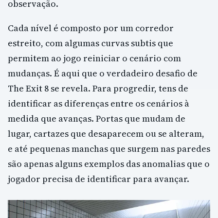
observação.
Cada nível é composto por um corredor
estreito, com algumas curvas subtis que
permitem ao jogo reiniciar o cenário com
mudanças. É aqui que o verdadeiro desafio de
The Exit 8 se revela. Para progredir, tens de
identificar as diferenças entre os cenários à
medida que avanças. Portas que mudam de
lugar, cartazes que desaparecem ou se alteram,
e até pequenas manchas que surgem nas paredes
são apenas alguns exemplos das anomalias que o
jogador precisa de identificar para avançar.