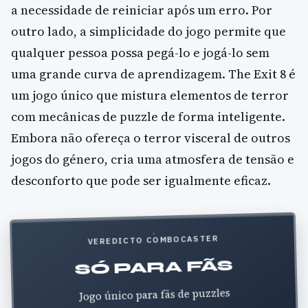
a necessidade de reiniciar após um erro. Por
outro lado, a simplicidade do jogo permite que
qualquer pessoa possa pegá-lo e jogá-lo sem
uma grande curva de aprendizagem. The Exit 8 é
um jogo único que mistura elementos de terror
com mecânicas de puzzle de forma inteligente.
Embora não ofereça o terror visceral de outros
jogos do género, cria uma atmosfera de tensão e
desconforto que pode ser igualmente eficaz.
VEREDICTO COMBOCASTER
SÓ PARA FÃS
Jogo único para fãs de puzzles