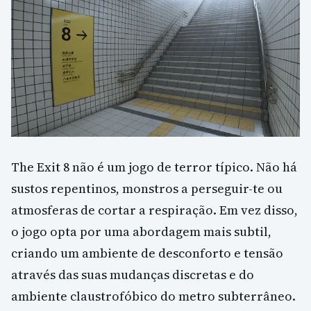
The Exit 8 não é um jogo de terror típico. Não há
sustos repentinos, monstros a perseguir-te ou
atmosferas de cortar a respiração. Em vez disso,
o jogo opta por uma abordagem mais subtil,
criando um ambiente de desconforto e tensão
através das suas mudanças discretas e do
ambiente claustrofóbico do metro subterrâneo.