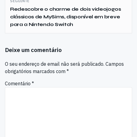
SEGUINTE
Redescobre o charme de dois videojogos
clássicos de MySims, disponível em breve
para a Nintendo Switch
Deixe um comentário
O seu endereço de email não será publicado.
Campos
obrigatórios marcados com
*
Comentário
*