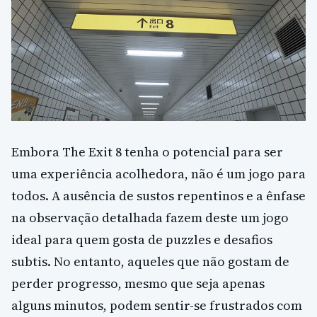
Embora The Exit 8 tenha o potencial para ser
uma experiência acolhedora, não é um jogo para
todos. A ausência de sustos repentinos e a ênfase
na observação detalhada fazem deste um jogo
ideal para quem gosta de puzzles e desafios
subtis. No entanto, aqueles que não gostam de
perder progresso, mesmo que seja apenas
alguns minutos, podem sentir-se frustrados com