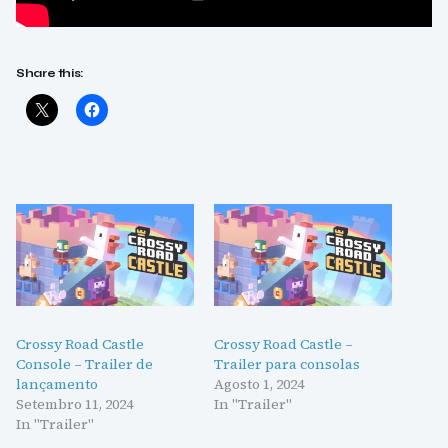
Share this:
Crossy Road Castle
Crossy Road Castle –
Console – Trailer de
Trailer para consolas
lançamento
Agosto 1, 2024
Setembro 11, 2024
In "Trailer"
In "Trailer"