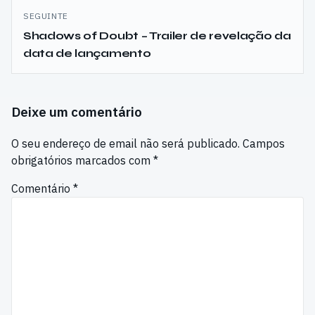
SEGUINTE
Shadows of Doubt – Trailer de revelação da
data de lançamento
Deixe um comentário
O seu endereço de email não será publicado.
Campos
obrigatórios marcados com
*
Comentário
*