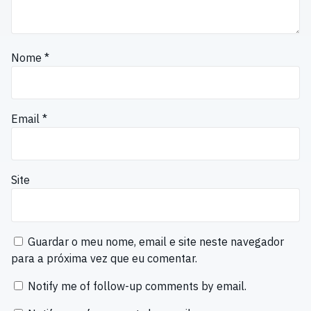
Nome
*
Email
*
Site
Guardar o meu nome, email e site neste navegador
para a próxima vez que eu comentar.
Notify me of follow-up comments by email.