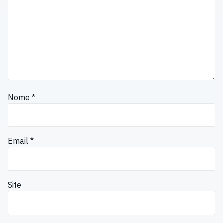
Nome
*
Email
*
Site