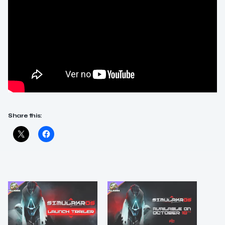
Share this: