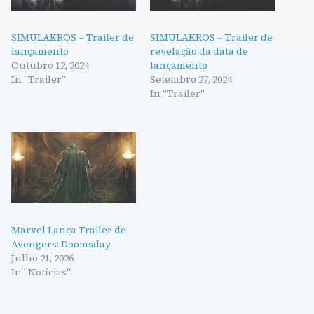
SIMULAKROS – Trailer de
SIMULAKROS – Trailer de
lançamento
revelação da data de
Outubro 12, 2024
lançamento
In "Trailer"
Setembro 27, 2024
In "Trailer"
Marvel Lança Trailer de
Avengers: Doomsday
Julho 21, 2026
In "Notícias"