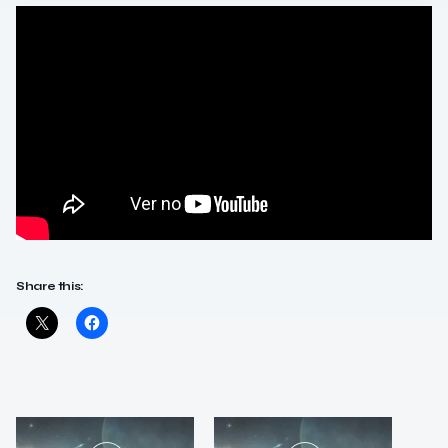
Share this: