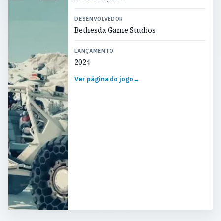
DESENVOLVEDOR
Bethesda Game Studios
LANÇAMENTO
2024
Ver página do jogo
→