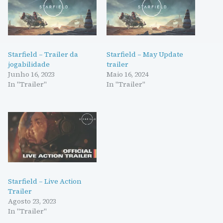
Starfield – Trailer da
Starfield – May Update
jogabilidade
trailer
Junho 16, 2023
Maio 16, 2024
In "Trailer"
In "Trailer"
Starfield – Live Action
Trailer
Agosto 23, 2023
In "Trailer"