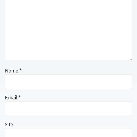
Nome
*
Email
*
Site