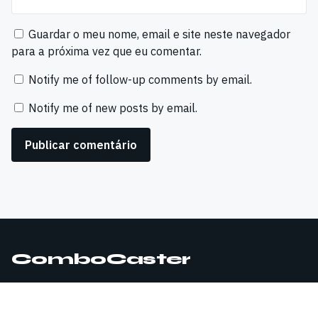
Guardar o meu nome, email e site neste navegador
para a próxima vez que eu comentar.
Notify me of follow-up comments by email.
Notify me of new posts by email.
ComboCaster