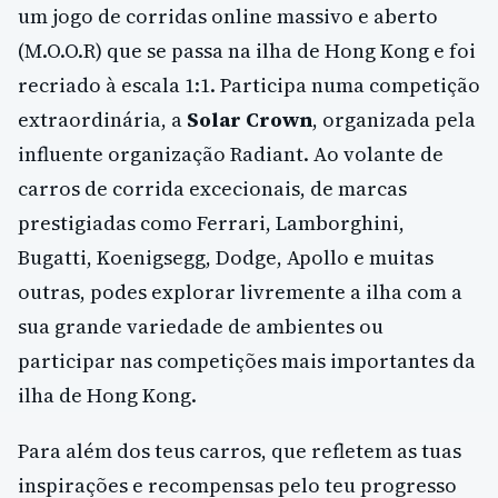
um jogo de corridas online massivo e aberto
(M.O.O.R) que se passa na ilha de Hong Kong e foi
recriado à escala 1:1. Participa numa competição
extraordinária, a
Solar Crown
, organizada pela
influente organização Radiant. Ao volante de
carros de corrida excecionais, de marcas
prestigiadas como Ferrari, Lamborghini,
Bugatti, Koenigsegg, Dodge, Apollo e muitas
outras, podes explorar livremente a ilha com a
sua grande variedade de ambientes ou
participar nas competições mais importantes da
ilha de Hong Kong.
Para além dos teus carros, que refletem as tuas
inspirações e recompensas pelo teu progresso