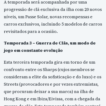
A temporada será acompanhada por uma
progressão de clã exclusiva da ilha com 20 novos
níveis, um Passe Solar, novas recompensas e
carros exclusivos, incluindo 5 modelos de carros
revisitados para a ocasião.
Temporada 3 – Guerra de Clãs, um modo de
jogo em constante evolução
Esta terceira temporada gira em torno de um
confronto entre os Sharps (cujos membros se
consideram a elite da sofisticação e do luxo) e os
Streets (provocadores e por vezes extremistas,
que procuram deixar a sua marca) na ilha de
Hong Kong e em Ibiza/Eivissa, com a chegada da