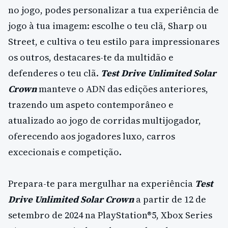
no jogo, podes personalizar a tua experiência de
jogo à tua imagem: escolhe o teu clã, Sharp ou
Street, e cultiva o teu estilo para impressionares
os outros, destacares-te da multidão e
defenderes o teu clã.
Test Drive Unlimited Solar
Crown
manteve o ADN das edições anteriores,
trazendo um aspeto contemporâneo e
atualizado ao jogo de corridas multijogador,
oferecendo aos jogadores luxo, carros
excecionais e competição.
Prepara-te para mergulhar na experiência
Test
Drive Unlimited Solar Crown
a partir de 12 de
setembro de 2024 na PlayStation®5, Xbox Series