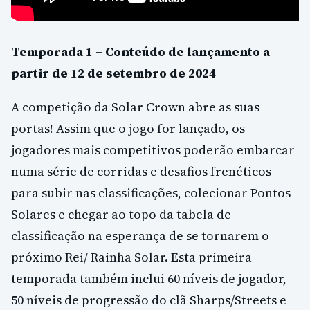
Temporada 1 – Conteúdo de lançamento a
partir de 12 de setembro de 2024
A competição da Solar Crown abre as suas
portas! Assim que o jogo for lançado, os
jogadores mais competitivos poderão embarcar
numa série de corridas e desafios frenéticos
para subir nas classificações, colecionar Pontos
Solares e chegar ao topo da tabela de
classificação na esperança de se tornarem o
próximo Rei/ Rainha Solar. Esta primeira
temporada também inclui 60 níveis de jogador,
50 níveis de progressão do clã Sharps/Streets e