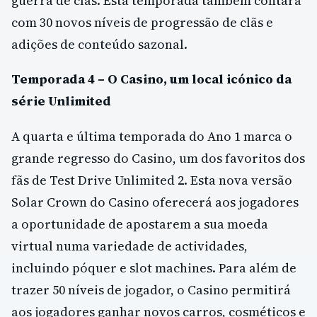
guerra de clãs. Esta temporada também contará
com 30 novos níveis de progressão de clãs e
adições de conteúdo sazonal.
Temporada 4 – O Casino, um local icónico da
série Unlimited
A quarta e última temporada do Ano 1 marca o
grande regresso do Casino, um dos favoritos dos
fãs de Test Drive Unlimited 2. Esta nova versão
Solar Crown do Casino oferecerá aos jogadores
a oportunidade de apostarem a sua moeda
virtual numa variedade de actividades,
incluindo póquer e slot machines. Para além de
trazer 50 níveis de jogador, o Casino permitirá
aos jogadores ganhar novos carros, cosméticos e