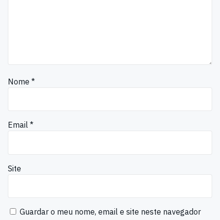
Nome
*
Email
*
Site
Guardar o meu nome, email e site neste navegador