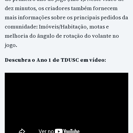
dez minutos, os criadores também fornecem
mais informações sobre os principais pedidos da
comunidade: Imóveis/Habitação, motas e
melhoria do ângulo de rotação do volante no
jogo.
Descubra o Ano 1 de TDUSC em vídeo: