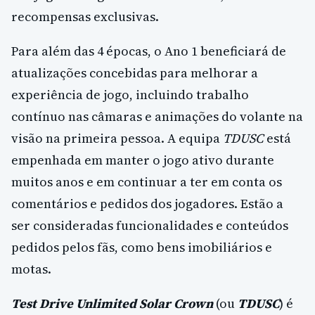
recompensas exclusivas.
Para além das 4 épocas, o Ano 1 beneficiará de
atualizações concebidas para melhorar a
experiência de jogo, incluindo trabalho
contínuo nas câmaras e animações do volante na
visão na primeira pessoa. A equipa
TDUSC
está
empenhada em manter o jogo ativo durante
muitos anos e em continuar a ter em conta os
comentários e pedidos dos jogadores. Estão a
ser consideradas funcionalidades e conteúdos
pedidos pelos fãs, como bens imobiliários e
motas.
Test Drive Unlimited Solar Crown
(ou
TDUSC
) é