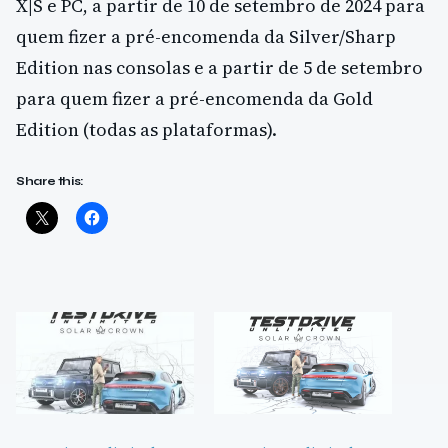
X|S e PC, a partir de 10 de setembro de 2024 para
quem fizer a pré-encomenda da Silver/Sharp
Edition nas consolas e a partir de 5 de setembro
para quem fizer a pré-encomenda da Gold
Edition (todas as plataformas).
Share this: