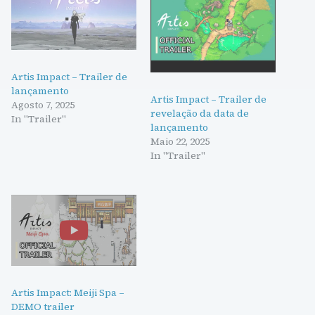
Artis Impact – Trailer de
lançamento
Artis Impact – Trailer de
Agosto 7, 2025
revelação da data de
In "Trailer"
lançamento
Maio 22, 2025
In "Trailer"
Artis Impact: Meiji Spa –
DEMO trailer