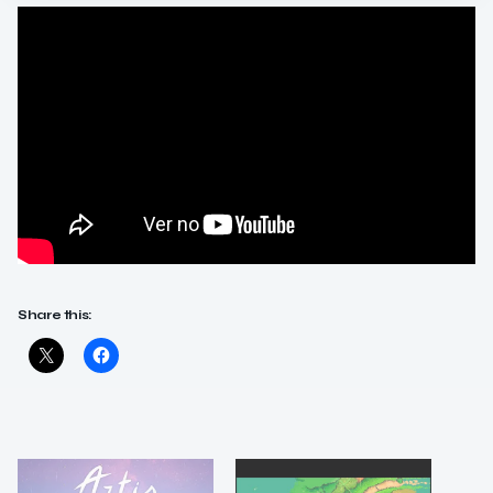
Share this: