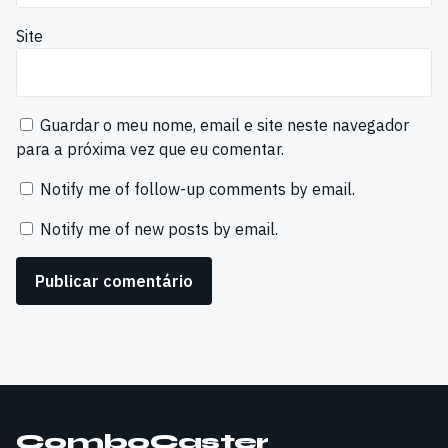
Site
Guardar o meu nome, email e site neste navegador
para a próxima vez que eu comentar.
Notify me of follow-up comments by email.
Notify me of new posts by email.
ComboCaster