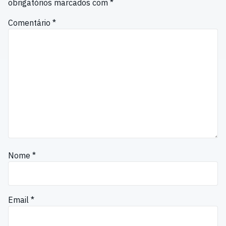
obrigatórios marcados com
*
Comentário
*
Nome
*
Email
*