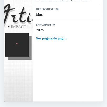
DESENVOLVEDOR
Mas
LANÇAMENTO
2025
Ver página do jogo
→