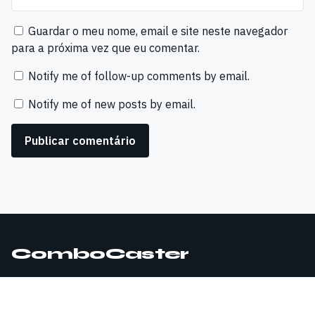
Guardar o meu nome, email e site neste navegador
para a próxima vez que eu comentar.
Notify me of follow-up comments by email.
Notify me of new posts by email.
ComboCaster
© 2026 ComboCaster. Todos os direitos reservados.