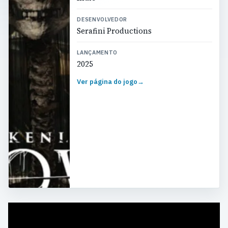
DESENVOLVEDOR
Serafini Productions
LANÇAMENTO
2025
Ver página do jogo
→