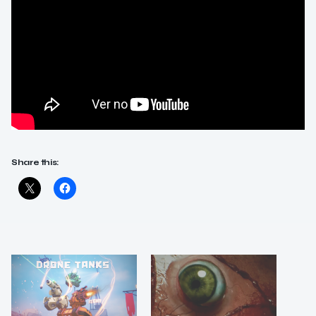
Share this: