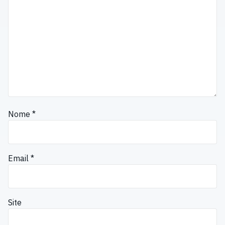
Nome
*
Email
*
Site