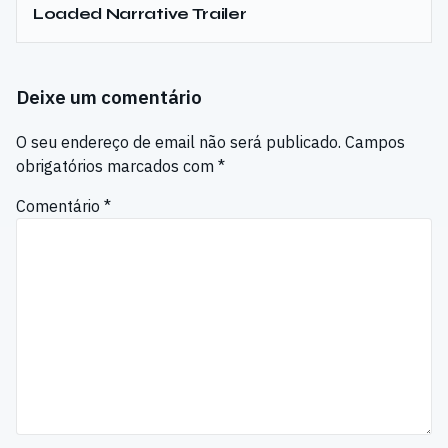
Loaded Narrative Trailer
Deixe um comentário
O seu endereço de email não será publicado.
Campos
obrigatórios marcados com
*
Comentário
*