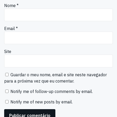
Nome
*
Email
*
Site
Guardar o meu nome, email e site neste navegador
para a próxima vez que eu comentar.
Notify me of follow-up comments by email.
Notify me of new posts by email.