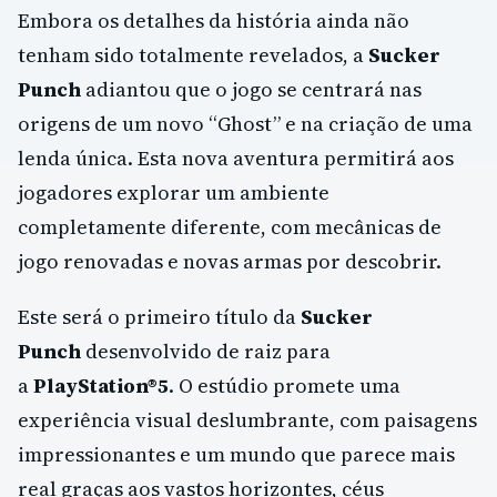
Embora os detalhes da história ainda não
tenham sido totalmente revelados, a
Sucker
Punch
adiantou que o jogo se centrará nas
origens de um novo “Ghost” e na criação de uma
lenda única. Esta nova aventura permitirá aos
jogadores explorar um ambiente
completamente diferente, com mecânicas de
jogo renovadas e novas armas por descobrir.
Este será o primeiro título da
Sucker
Punch
desenvolvido de raiz para
a
PlayStation®5
. O estúdio promete uma
experiência visual deslumbrante, com paisagens
impressionantes e um mundo que parece mais
real graças aos vastos horizontes, céus