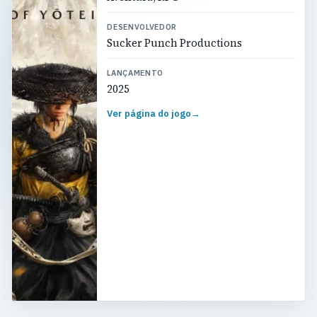
DESENVOLVEDOR
Sucker Punch Productions
LANÇAMENTO
2025
Ver página do jogo
→