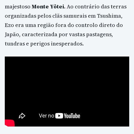
majestoso
Monte Yōtei
. Ao contrário das terras
organizadas pelos clãs samurais em Tsushima,
Ezo era uma região fora do controlo direto do
Japão, caracterizada por vastas pastagens,
tundras e perigos inesperados.