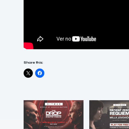
Share this: