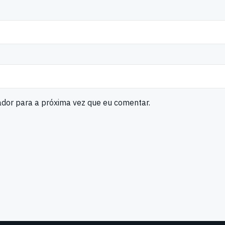
ador para a próxima vez que eu comentar.