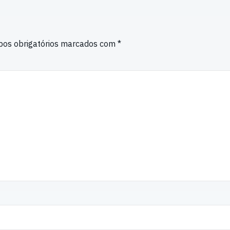
os obrigatórios marcados com
*