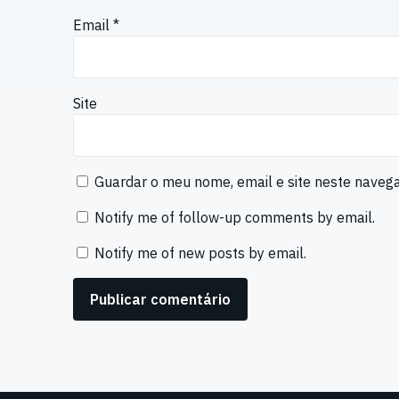
Email
*
Site
Guardar o meu nome, email e site neste naveg
Notify me of follow-up comments by email.
Notify me of new posts by email.