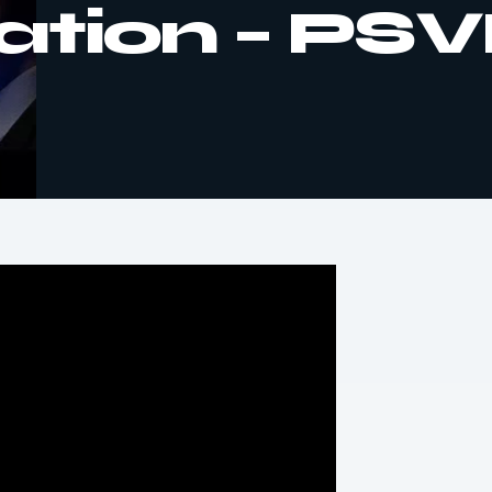
ation – PS