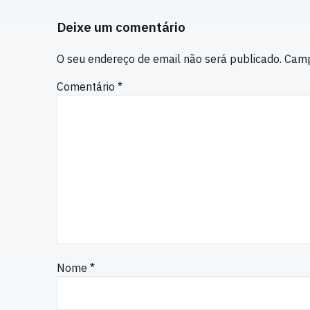
Deixe um comentário
O seu endereço de email não será publicado.
Camp
Comentário
*
Nome
*