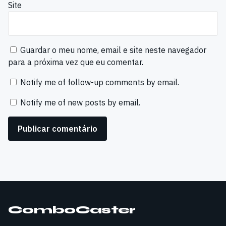
Site
Guardar o meu nome, email e site neste navegador
para a próxima vez que eu comentar.
Notify me of follow-up comments by email.
Notify me of new posts by email.
ComboCaster