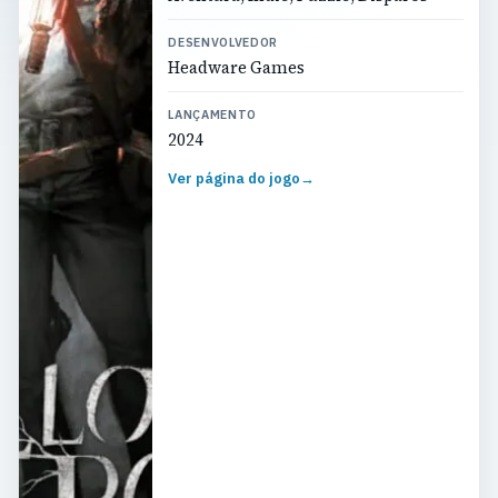
DESENVOLVEDOR
Headware Games
LANÇAMENTO
2024
Ver página do jogo
→