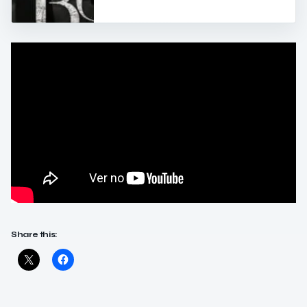
Share this: