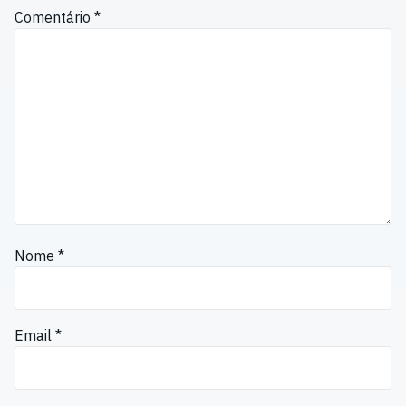
Comentário
*
Nome
*
Email
*