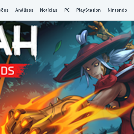
sões
Análises
Notícias
PC
PlayStation
Nintendo