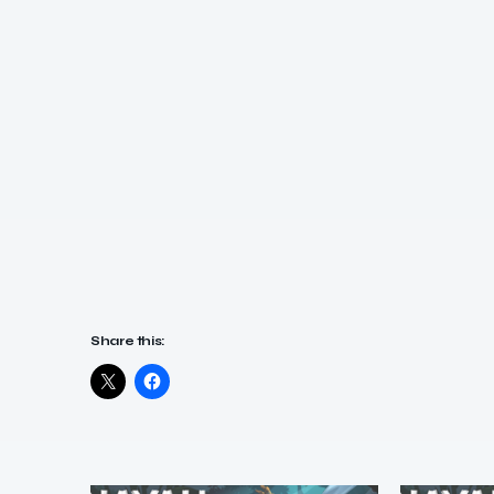
Share this: