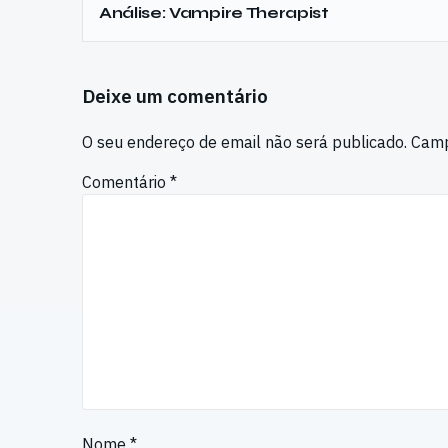
Análise: Vampire Therapist
Deixe um comentário
O seu endereço de email não será publicado.
Camp
Comentário
*
Nome
*