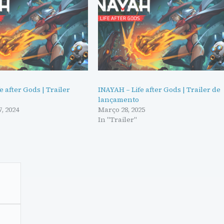
e after Gods | Trailer
INAYAH – Life after Gods | Trailer de
lançamento
, 2024
Março 28, 2025
In "Trailer"