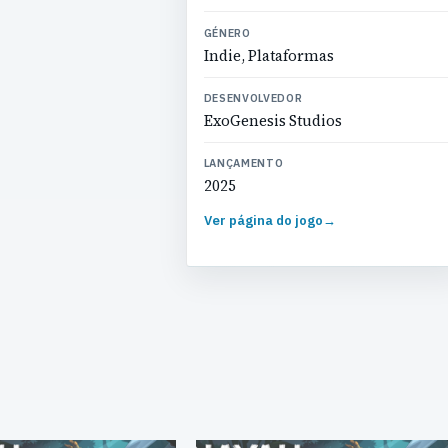
GÉNERO
Indie, Plataformas
DESENVOLVEDOR
ExoGenesis Studios
LANÇAMENTO
2025
Ver página do jogo
→