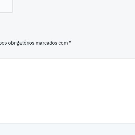
os obrigatórios marcados com
*