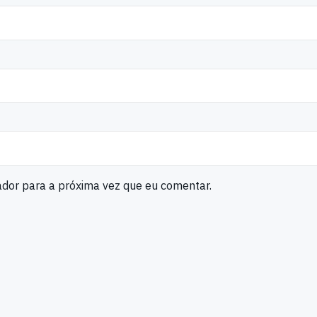
ador para a próxima vez que eu comentar.