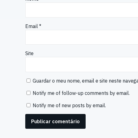
Email
*
Site
Guardar o meu nome, email e site neste naveg
Notify me of follow-up comments by email.
Notify me of new posts by email.