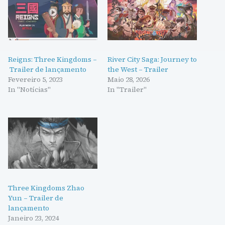
Reigns: Three Kingdoms –
River City Saga: Journey to
Trailer de lançamento
the West – Trailer
Fevereiro 5, 2023
Maio 28, 2026
In "Notícias"
In "Trailer"
Three Kingdoms Zhao
Yun – Trailer de
lançamento
Janeiro 23, 2024