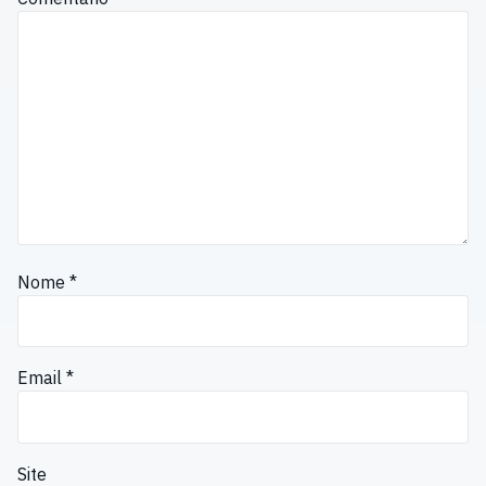
Nome
*
Email
*
Site