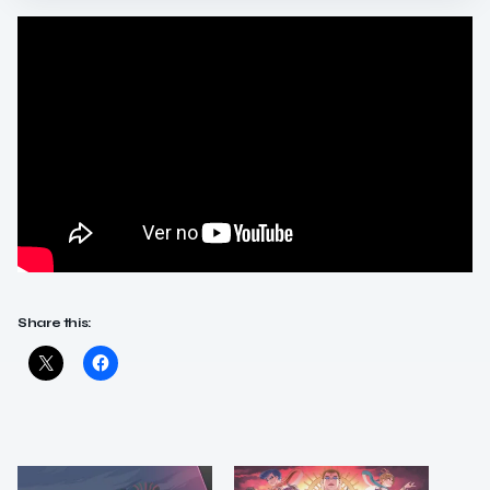
Share this: