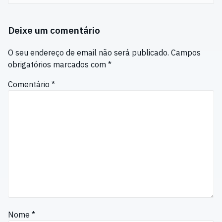
Deixe um comentário
O seu endereço de email não será publicado.
Campos
obrigatórios marcados com
*
Comentário
*
Nome
*