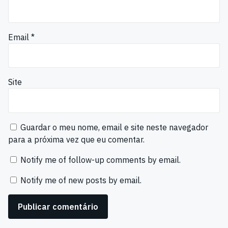
Email
*
Site
Guardar o meu nome, email e site neste navegador
para a próxima vez que eu comentar.
Notify me of follow-up comments by email.
Notify me of new posts by email.