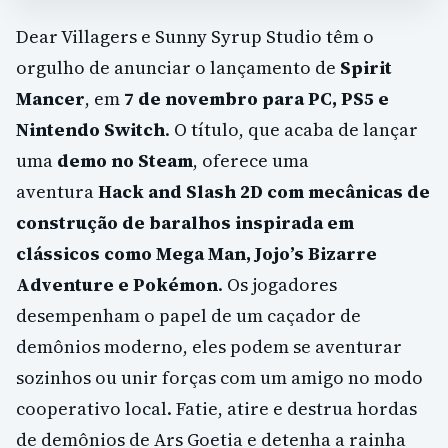
Dear Villagers e Sunny Syrup Studio têm o
orgulho de anunciar o lançamento de
Spirit
Mancer
, em
7 de novembro para PC, PS5 e
Nintendo Switch
. O título, que acaba de lançar
uma
demo no Steam
, oferece uma
aventura
Hack and Slash 2D com mecânicas de
construção de baralhos inspirada em
clássicos como Mega Man, Jojo’s Bizarre
Adventure e Pokémon
. Os jogadores
desempenham o papel de um caçador de
demônios moderno, eles podem se aventurar
sozinhos ou unir forças com um amigo no modo
cooperativo local. Fatie, atire e destrua hordas
de demônios de Ars Goetia e detenha a rainha