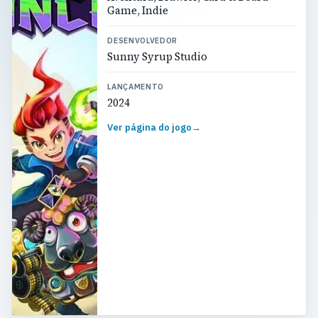
Game, Indie
DESENVOLVEDOR
Sunny Syrup Studio
LANÇAMENTO
2024
Ver página do jogo
→