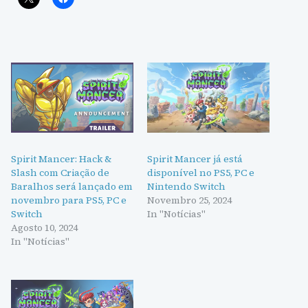
Spirit Mancer: Hack &
Spirit Mancer já está
Slash com Criação de
disponível no PS5, PC e
Baralhos será lançado em
Nintendo Switch
novembro para PS5, PC e
Novembro 25, 2024
Switch
In "Notícias"
Agosto 10, 2024
In "Notícias"