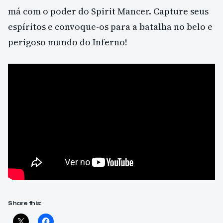
má com o poder do Spirit Mancer. Capture seus
espíritos e convoque-os para a batalha no belo e
perigoso mundo do Inferno!
Share this: