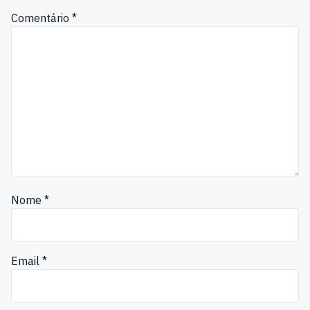
Comentário
*
Nome
*
Email
*