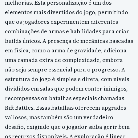
melhorias. Esta personalização é um dos
elementos mais divertidos do jogo, permitindo
que os jogadores experimentem diferentes
combinações de armas e habilidades para criar
builds únicos. A presença de mecânicas baseadas
em física, como a arma de gravidade, adiciona
uma camada extra de complexidade, embora
não seja sempre essencial para o progresso. A
estrutura do jogo é simples e direta, com níveis
divididos em salas que podem conter inimigos,
recompensas ou batalhas especiais chamadas
Rift Battles. Essas batalhas oferecem upgrades
valiosos, mas também são um verdadeiro
desafio, exigindo que o jogador saiba gerir bem
os recursos disponíveis. A exploração é linear,