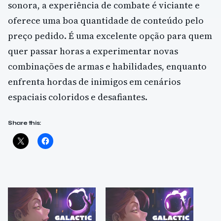
sonora, a experiência de combate é viciante e
oferece uma boa quantidade de conteúdo pelo
preço pedido. É uma excelente opção para quem
quer passar horas a experimentar novas
combinações de armas e habilidades, enquanto
enfrenta hordas de inimigos em cenários
espaciais coloridos e desafiantes.
Share this: