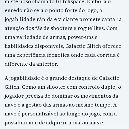
misterioso chamado Glitchspace. Embora o
enredo não seja o ponto forte do jogo, a
jogabilidade rápida e viciante promete captar a
atenção dos fãs de shooters e roguelikes. Com
uma variedade de armas, power-ups e
habilidades disponíveis, Galactic Glitch oferece
uma experiência frenética onde cada corrida é
diferente da anterior.
A jogabilidade é o grande destaque de Galactic
Glitch. Como um shooter com controlo duplo, o
jogador precisa de dominar os movimentos da
nave e a gestão das armas ao mesmo tempo. A
nave é personalizável ao longo do jogo, com a
possibilidade de adquirir novas armas e