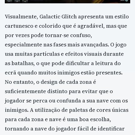
Visualmente, Galactic Glitch apresenta um estilo
cartunesco e colorido que é agradável, mas que
por vezes pode tornar-se confuso,
especialmente nas fases mais avançadas. O jogo
usa muitas partículas e efeitos visuais durante
as batalhas, o que pode dificultar a leitura do
ecrã quando muitos inimigos estão presentes.
No entanto, o design de cada zona é
suficientemente distinto para evitar que o
jogador se perca ou confunda a sua nave com os
inimigos. A utilização de paletas de cores únicas
para cada zona e nave é uma boa escolha,
tornando a nave do jogador fácil de identificar