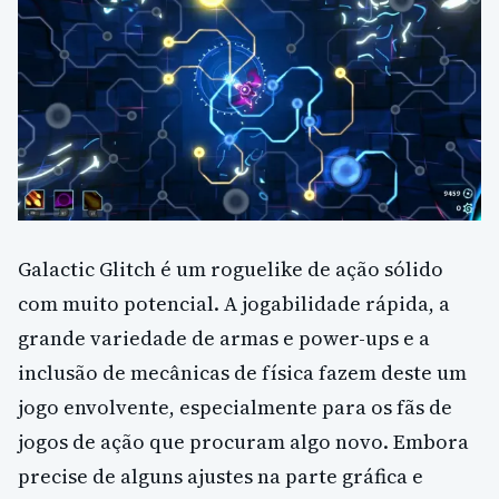
Galactic Glitch é um roguelike de ação sólido
com muito potencial. A jogabilidade rápida, a
grande variedade de armas e power-ups e a
inclusão de mecânicas de física fazem deste um
jogo envolvente, especialmente para os fãs de
jogos de ação que procuram algo novo. Embora
precise de alguns ajustes na parte gráfica e