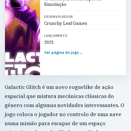
Simulação
DESENVOLVEDOR
Crunchy Leaf Games
LANÇAMENTO
2025
Ver página do jogo
→
Galactic Glitch é um novo roguelike de ação
espacial que mistura mecânicas clássicas do
género com algumas novidades interessantes. O
jogo coloca o jogador no controlo de uma nave
numa missão para escapar de um espaço