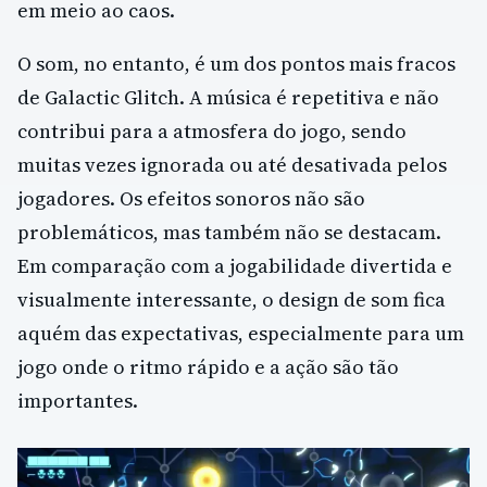
em meio ao caos.
O som, no entanto, é um dos pontos mais fracos
de Galactic Glitch. A música é repetitiva e não
contribui para a atmosfera do jogo, sendo
muitas vezes ignorada ou até desativada pelos
jogadores. Os efeitos sonoros não são
problemáticos, mas também não se destacam.
Em comparação com a jogabilidade divertida e
visualmente interessante, o design de som fica
aquém das expectativas, especialmente para um
jogo onde o ritmo rápido e a ação são tão
importantes.