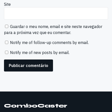
Site
Guardar o meu nome, email e site neste navegador
para a próxima vez que eu comentar.
Notify me of follow-up comments by email.
Notify me of new posts by email.
ComboCaster