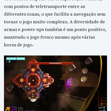
com pontos de teletransporte entre as
diferentes zonas, o que facilita a navegação sem
tornar o jogo muito complexo. A diversidade de
armas e power-ups também é um ponto positivo,
mantendo o jogo fresco mesmo após várias
horas de jogo.