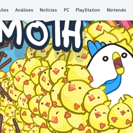
sões
Análises
Notícias
PC
PlayStation
Nintendo