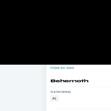
FICHA DO JOGO
Behemoth
PLATAFORMAS
PC