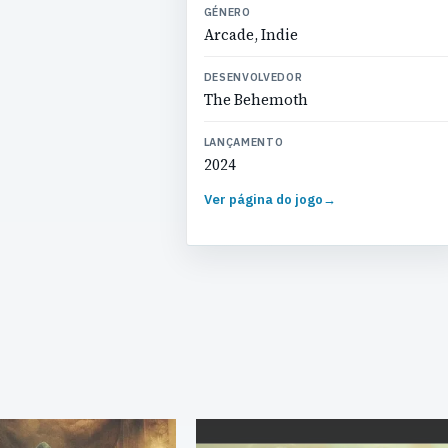
GÉNERO
Arcade, Indie
DESENVOLVEDOR
The Behemoth
LANÇAMENTO
2024
Ver página do jogo
→