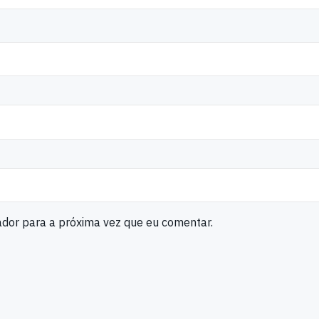
ador para a próxima vez que eu comentar.