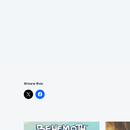
Share this: