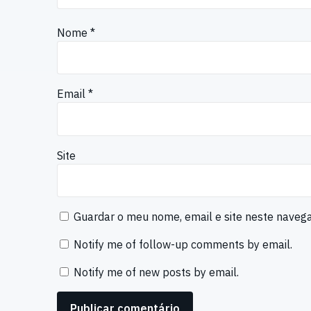
Nome
*
Email
*
Site
Guardar o meu nome, email e site neste naveg
Notify me of follow-up comments by email.
Notify me of new posts by email.