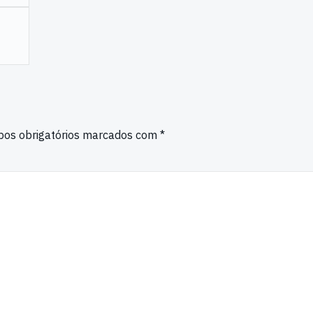
os obrigatórios marcados com
*