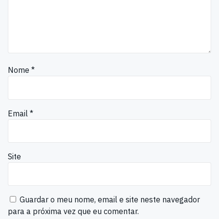
Nome
*
Email
*
Site
Guardar o meu nome, email e site neste navegador
para a próxima vez que eu comentar.