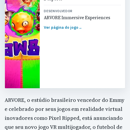
DESENVOLVEDOR
ARVORE Immersive Experiences
Ver página do jogo
→
ARVORE, o estúdio brasileiro vencedor do Emmy
e celebrado por seus jogos em realidade virtual
inovadores como Pixel Ripped, está anunciando
que seu novo jogo VR multijogador, o futebol de