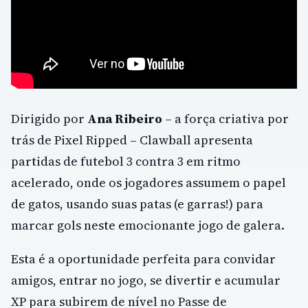
Dirigido por
Ana Ribeiro
– a força criativa por
trás de Pixel Ripped – Clawball apresenta
partidas de futebol 3 contra 3 em ritmo
acelerado, onde os jogadores assumem o papel
de gatos, usando suas patas (e garras!) para
marcar gols neste emocionante jogo de galera.
Esta é a oportunidade perfeita para convidar
amigos, entrar no jogo, se divertir e acumular
XP para subirem de nível no Passe de