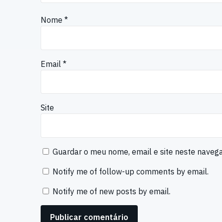
Nome
*
Email
*
Site
Guardar o meu nome, email e site neste naveg
Notify me of follow-up comments by email.
Notify me of new posts by email.