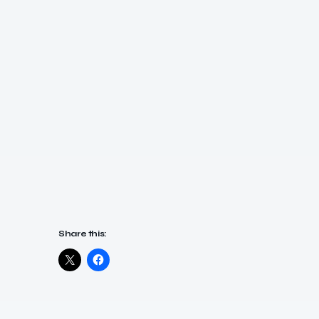
Share this: