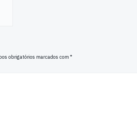
os obrigatórios marcados com
*