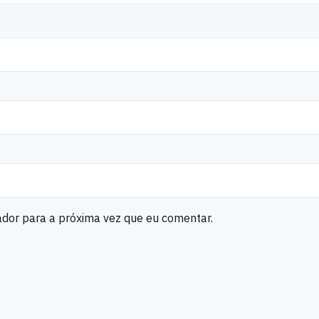
ador para a próxima vez que eu comentar.