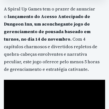
A Spiral Up Games tem o prazer de anunciar
o
lançamento do Acesso Antecipado de
Dungeon Inn
,
um aconchegante jogo de
gerenciamento de pousada baseado em
turnos, no dia 14 de novembro
. Com 4
capítulos charmosos e divertidos repletos de
quebra-cabeças envolventes e narrativa
peculiar, este jogo oferece pelo menos 5 horas
de gerenciamento e estratégia cativante.