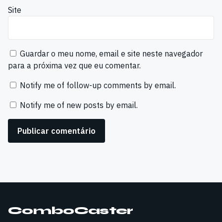
Site
Guardar o meu nome, email e site neste navegador
para a próxima vez que eu comentar.
Notify me of follow-up comments by email.
Notify me of new posts by email.
ComboCaster