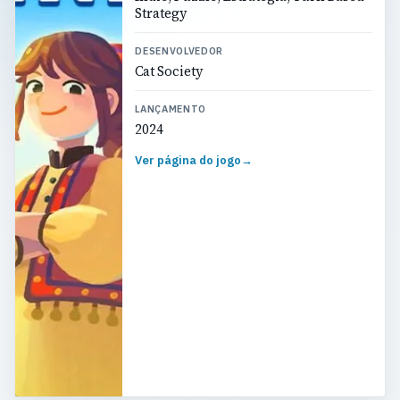
Strategy
DESENVOLVEDOR
Cat Society
LANÇAMENTO
2024
Ver página do jogo
→