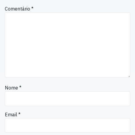
Comentário
*
Nome
*
Email
*