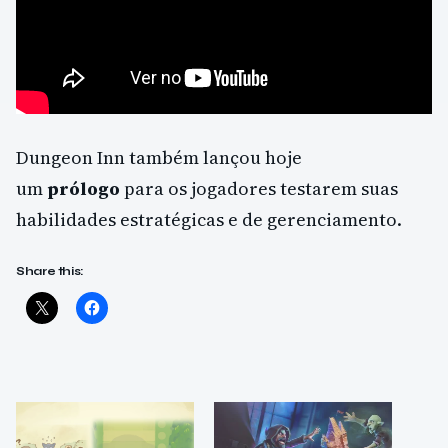
Dungeon Inn também lançou hoje
um
prólogo
para os jogadores testarem suas
habilidades estratégicas e de gerenciamento.
Share this: