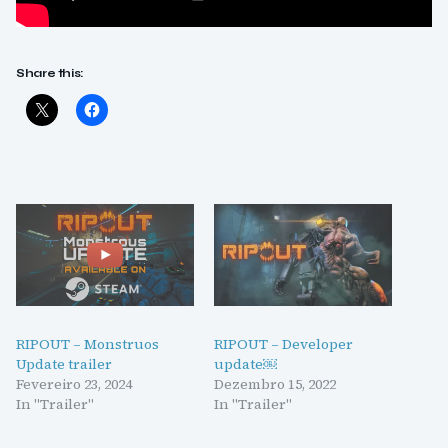
Share this:
RIPOUT – Monstruos
RIPOUT – Developer
Update trailer
update￼
Fevereiro 23, 2024
Dezembro 15, 2022
In "Trailer"
In "Trailer"