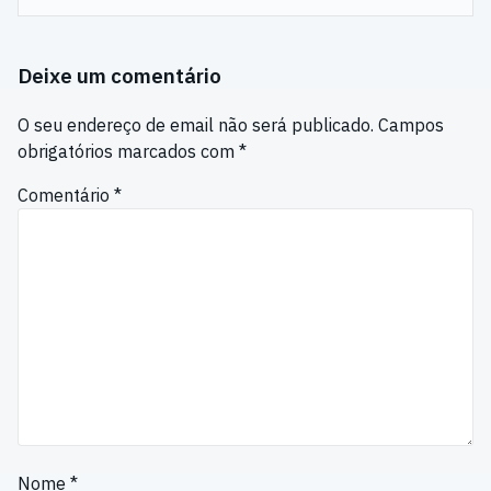
Deixe um comentário
O seu endereço de email não será publicado.
Campos
obrigatórios marcados com
*
Comentário
*
Nome
*