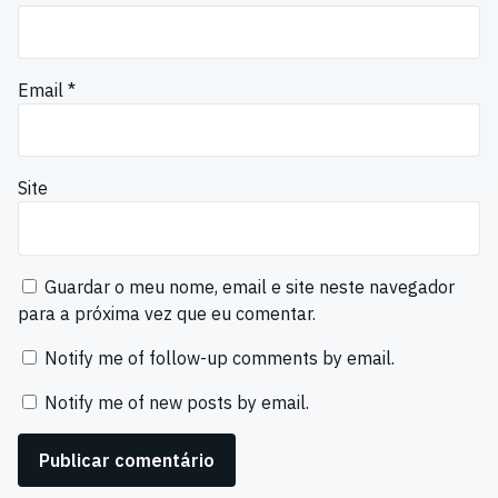
Email
*
Site
Guardar o meu nome, email e site neste navegador
para a próxima vez que eu comentar.
Notify me of follow-up comments by email.
Notify me of new posts by email.