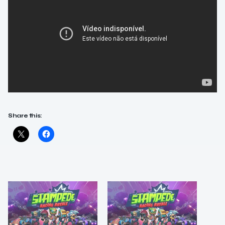
Share this: