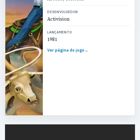
DESENVOLVEDOR
Activision
LANÇAMENTO
1981
Ver página do jogo
→