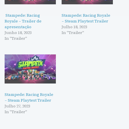
Stampede: Racing
Stampede: Racing Royale
Royale – Trailer de
– Steam Playtest Trailer
apresentação
Julho 18, 2023
Junho 18, 2023
In "Trailer"
In "Trailer"
Stampede: Racing Royale
– Steam Playtest Trailer
Julho 27, 2023
In "Trailer"