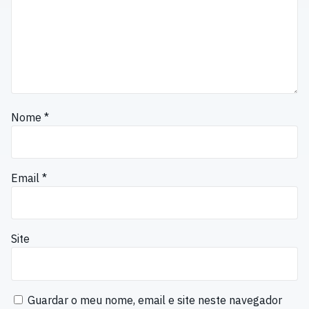
Nome
*
Email
*
Site
Guardar o meu nome, email e site neste navegador