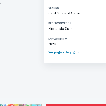
.
GÉNERO
Card & Board Game
DESENVOLVEDOR
Nintendo Cube
LANÇAMENTO
2024
Ver página do jogo
→