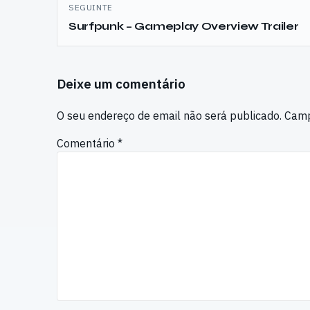
SEGUINTE
Surfpunk – Gameplay Overview Trailer
Deixe um comentário
O seu endereço de email não será publicado.
Camp
Comentário
*