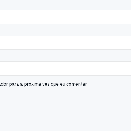
ador para a próxima vez que eu comentar.