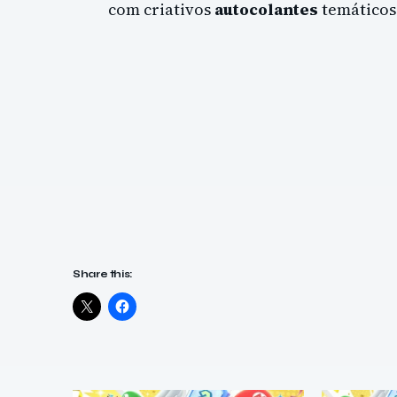
com criativos
autocolantes
temáticos
Share this: