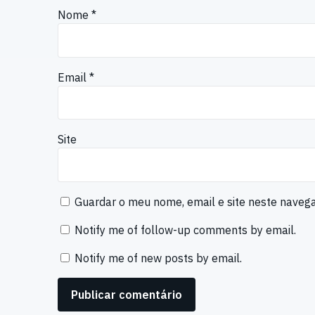
Nome
*
Email
*
Site
Guardar o meu nome, email e site neste naveg
Notify me of follow-up comments by email.
Notify me of new posts by email.