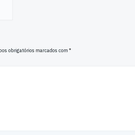
os obrigatórios marcados com
*