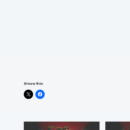
Share this: