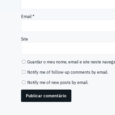
Email
*
Site
Guardar o meu nome, email e site neste naveg
Notify me of follow-up comments by email.
Notify me of new posts by email.