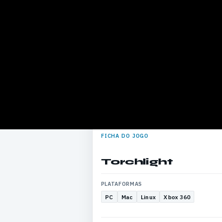
FICHA DO JOGO
Torchlight
PLATAFORMAS
PC
Mac
Linux
Xbox 360