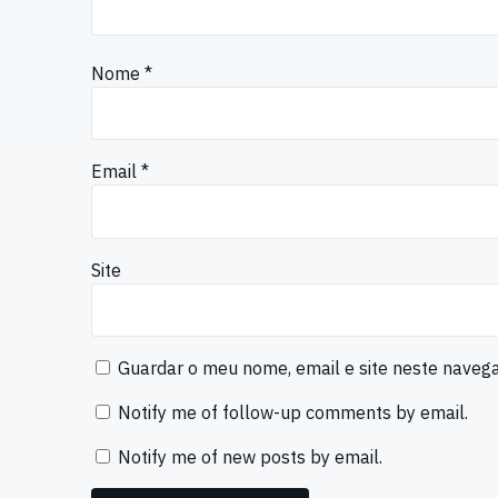
Nome
*
Email
*
Site
Guardar o meu nome, email e site neste naveg
Notify me of follow-up comments by email.
Notify me of new posts by email.