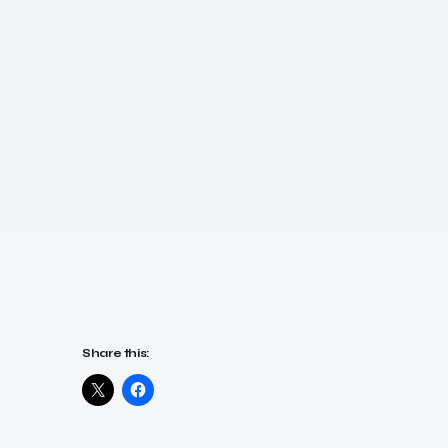
Share this: