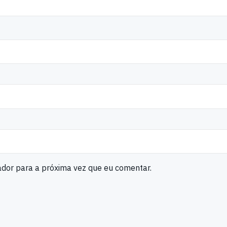
ador para a próxima vez que eu comentar.