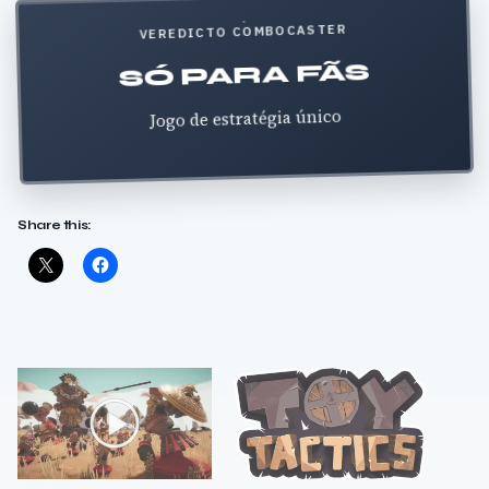
VEREDICTO COMBOCASTER
SÓ PARA FÃS
Jogo de estratégia único
Share this: