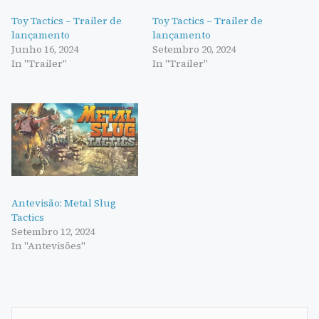
Toy Tactics – Trailer de
Toy Tactics – Trailer de
lançamento
lançamento
Junho 16, 2024
Setembro 20, 2024
In "Trailer"
In "Trailer"
Antevisão: Metal Slug
Tactics
Setembro 12, 2024
In "Antevisões"
Navegação