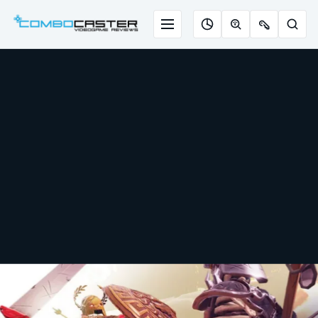
Saltar
para
Menu
Pesqu
Roleta
Descobrir
Ofertas
o
de
jogos
de
conteúdo
jogos
com
chaves
IA