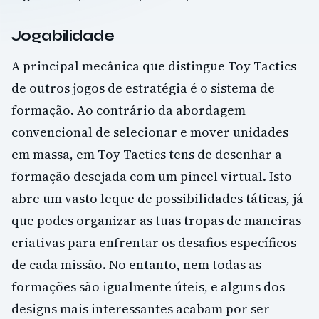
Jogabilidade
A principal mecânica que distingue Toy Tactics
de outros jogos de estratégia é o sistema de
formação. Ao contrário da abordagem
convencional de selecionar e mover unidades
em massa, em Toy Tactics tens de desenhar a
formação desejada com um pincel virtual. Isto
abre um vasto leque de possibilidades táticas, já
que podes organizar as tuas tropas de maneiras
criativas para enfrentar os desafios específicos
de cada missão. No entanto, nem todas as
formações são igualmente úteis, e alguns dos
designs mais interessantes acabam por ser