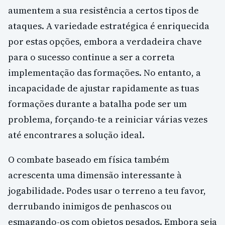
aumentem a sua resistência a certos tipos de
ataques. A variedade estratégica é enriquecida
por estas opções, embora a verdadeira chave
para o sucesso continue a ser a correta
implementação das formações. No entanto, a
incapacidade de ajustar rapidamente as tuas
formações durante a batalha pode ser um
problema, forçando-te a reiniciar várias vezes
até encontrares a solução ideal.
O combate baseado em física também
acrescenta uma dimensão interessante à
jogabilidade. Podes usar o terreno a teu favor,
derrubando inimigos de penhascos ou
esmagando-os com objetos pesados. Embora seja