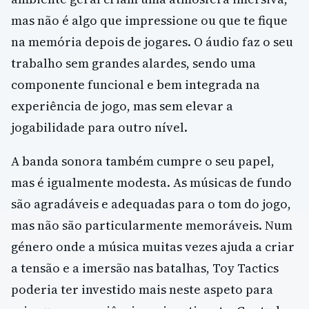
mas não é algo que impressione ou que te fique
na memória depois de jogares. O áudio faz o seu
trabalho sem grandes alardes, sendo uma
componente funcional e bem integrada na
experiência de jogo, mas sem elevar a
jogabilidade para outro nível.
A banda sonora também cumpre o seu papel,
mas é igualmente modesta. As músicas de fundo
são agradáveis e adequadas para o tom do jogo,
mas não são particularmente memoráveis. Num
género onde a música muitas vezes ajuda a criar
a tensão e a imersão nas batalhas, Toy Tactics
poderia ter investido mais neste aspeto para