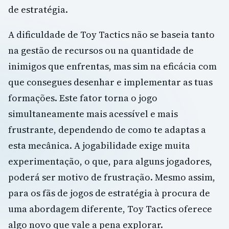
de estratégia.
A dificuldade de Toy Tactics não se baseia tanto
na gestão de recursos ou na quantidade de
inimigos que enfrentas, mas sim na eficácia com
que consegues desenhar e implementar as tuas
formações. Este fator torna o jogo
simultaneamente mais acessível e mais
frustrante, dependendo de como te adaptas a
esta mecânica. A jogabilidade exige muita
experimentação, o que, para alguns jogadores,
poderá ser motivo de frustração. Mesmo assim,
para os fãs de jogos de estratégia à procura de
uma abordagem diferente, Toy Tactics oferece
algo novo que vale a pena explorar.