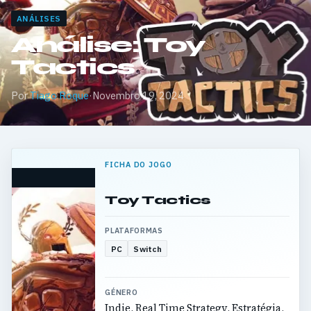
ANÁLISES
Análise: Toy
Tactics
Por
Tiago Roque
·
Novembro 19, 2024
FICHA DO JOGO
Toy Tactics
PLATAFORMAS
PC
Switch
GÉNERO
Indie, Real Time Strategy, Estratégia,