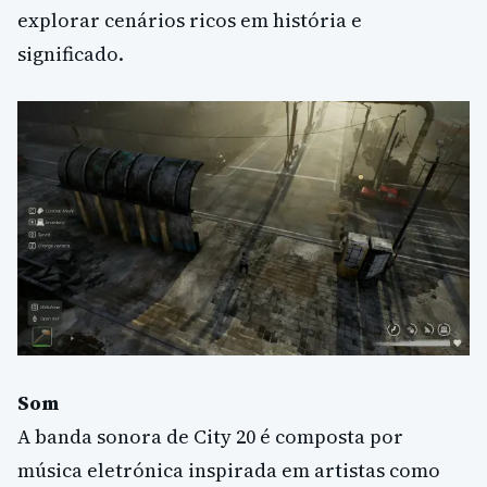
explorar cenários ricos em história e
significado.
Som
A banda sonora de City 20 é composta por
música eletrónica inspirada em artistas como