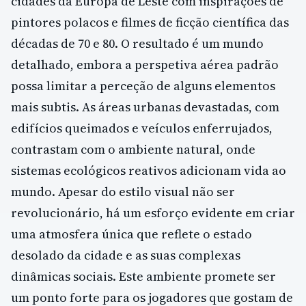
cidades da Europa de Leste com inspirações de
pintores polacos e filmes de ficção científica das
décadas de 70 e 80. O resultado é um mundo
detalhado, embora a perspetiva aérea padrão
possa limitar a perceção de alguns elementos
mais subtis. As áreas urbanas devastadas, com
edifícios queimados e veículos enferrujados,
contrastam com o ambiente natural, onde
sistemas ecológicos reativos adicionam vida ao
mundo. Apesar do estilo visual não ser
revolucionário, há um esforço evidente em criar
uma atmosfera única que reflete o estado
desolado da cidade e as suas complexas
dinâmicas sociais. Este ambiente promete ser
um ponto forte para os jogadores que gostam de