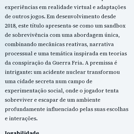
experiências em realidade virtual e adaptações
de outros jogos. Em desenvolvimento desde
2018, este título apresenta-se como um sandbox
de sobrevivência com uma abordagem única,
combinando mecânicas reativas, narrativa
processual e uma temática inspirada em teorias
da conspiração da Guerra Fria. A premissa é
intrigante: um acidente nuclear transformou
uma cidade secreta num campo de
experimentação social, onde o jogador tenta
sobreviver e escapar de um ambiente
profundamente influenciado pelas suas escolhas
e interações.
Jogabilidade