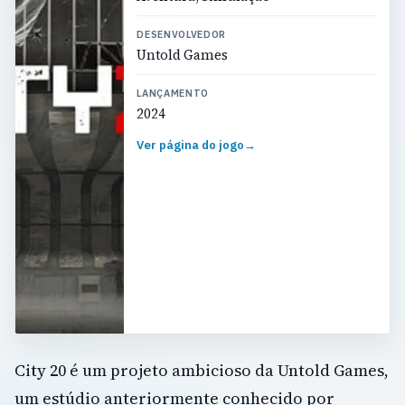
DESENVOLVEDOR
Untold Games
LANÇAMENTO
2024
Ver página do jogo
→
City 20 é um projeto ambicioso da Untold Games,
um estúdio anteriormente conhecido por