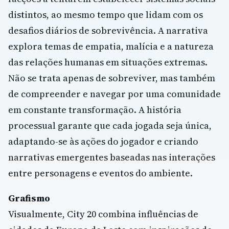
distintos, ao mesmo tempo que lidam com os
desafios diários de sobrevivência. A narrativa
explora temas de empatia, malícia e a natureza
das relações humanas em situações extremas.
Não se trata apenas de sobreviver, mas também
de compreender e navegar por uma comunidade
em constante transformação. A história
processual garante que cada jogada seja única,
adaptando-se às ações do jogador e criando
narrativas emergentes baseadas nas interações
entre personagens e eventos do ambiente.
Grafismo
Visualmente, City 20 combina influências de