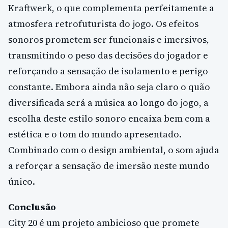
Kraftwerk, o que complementa perfeitamente a
atmosfera retrofuturista do jogo. Os efeitos
sonoros prometem ser funcionais e imersivos,
transmitindo o peso das decisões do jogador e
reforçando a sensação de isolamento e perigo
constante. Embora ainda não seja claro o quão
diversificada será a música ao longo do jogo, a
escolha deste estilo sonoro encaixa bem com a
estética e o tom do mundo apresentado.
Combinado com o design ambiental, o som ajuda
a reforçar a sensação de imersão neste mundo
único.
Conclusão
City 20 é um projeto ambicioso que promete