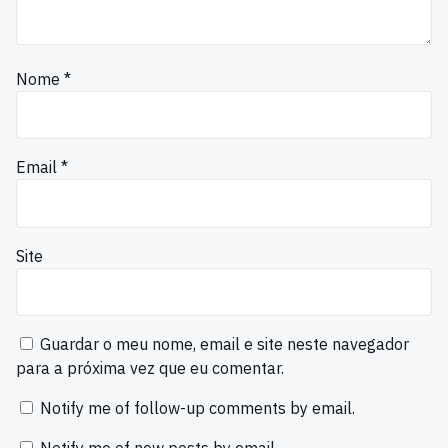
Nome
*
Email
*
Site
Guardar o meu nome, email e site neste navegador
para a próxima vez que eu comentar.
Notify me of follow-up comments by email.