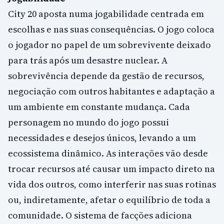
City 20 aposta numa jogabilidade centrada em
escolhas e nas suas consequências. O jogo coloca
o jogador no papel de um sobrevivente deixado
para trás após um desastre nuclear. A
sobrevivência depende da gestão de recursos,
negociação com outros habitantes e adaptação a
um ambiente em constante mudança. Cada
personagem no mundo do jogo possui
necessidades e desejos únicos, levando a um
ecossistema dinâmico. As interações vão desde
trocar recursos até causar um impacto direto na
vida dos outros, como interferir nas suas rotinas
ou, indiretamente, afetar o equilíbrio de toda a
comunidade. O sistema de facções adiciona