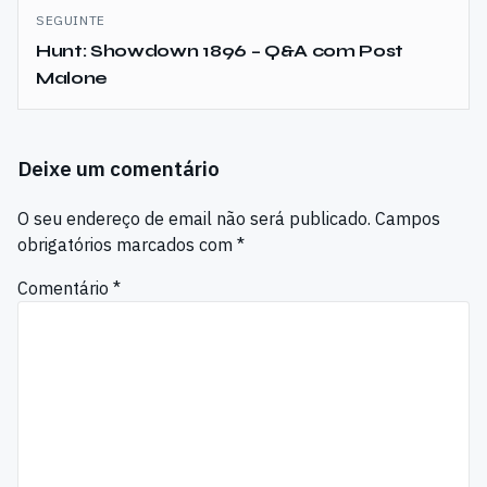
SEGUINTE
Hunt: Showdown 1896 – Q&A com Post
Malone
Deixe um comentário
O seu endereço de email não será publicado.
Campos
obrigatórios marcados com
*
Comentário
*