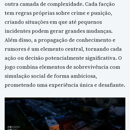
outra camada de complexidade. Cada facção
tem regras próprias sobre crime e punição,
criando situações em que até pequenos
incidentes podem gerar grandes mudanças.
Além disso, a propagação de conhecimento e
rumores é um elemento central, tornando cada
ação ou decisão potencialmente significativa. O
jogo combina elementos de sobrevivência com
simulação social de forma ambiciosa,
prometendo uma experiência única e desafiante.