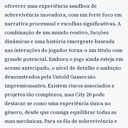
oferecer uma experiência sandbox de
sobrevivência inovadora, com um forte foco em
narrativa processual e escolhas significativas. A
combinação de um mundo reativo, facções
dinâmicas e uma história emergente baseada
nas interações do jogador torna-o um título com
grande potencial. Embora o jogo ainda esteja em
acesso antecipado, o nível de detalhe e ambição
demonstrados pela Untold Games são
impressionantes. Existem riscos associados a
projetos tão complexos, mas City 20 pode
destacar-se como uma experiência única no
género, desde que consiga equilibrar todas as
suas mecânicas. Para os fãs de sobrevivência e