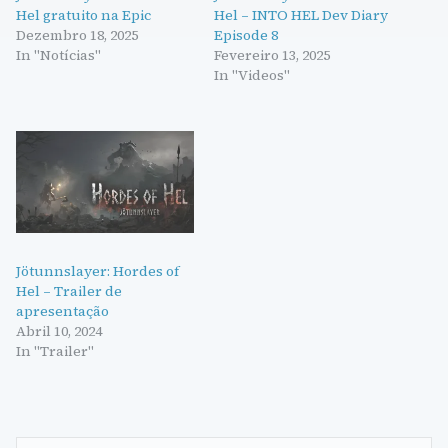
Hel gratuito na Epic
Hel – INTO HEL Dev Diary
Dezembro 18, 2025
Episode 8
In "Notícias"
Fevereiro 13, 2025
In "Videos"
Jötunnslayer: Hordes of
Hel – Trailer de
apresentação
Abril 10, 2024
In "Trailer"