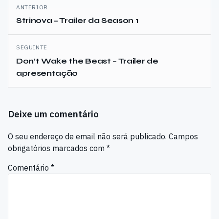
Navegação
ANTERIOR
de
Strinova – Trailer da Season 1
artigos
SEGUINTE
Don’t Wake the Beast – Trailer de
apresentação
Deixe um comentário
O seu endereço de email não será publicado.
Campos
obrigatórios marcados com
*
Comentário
*