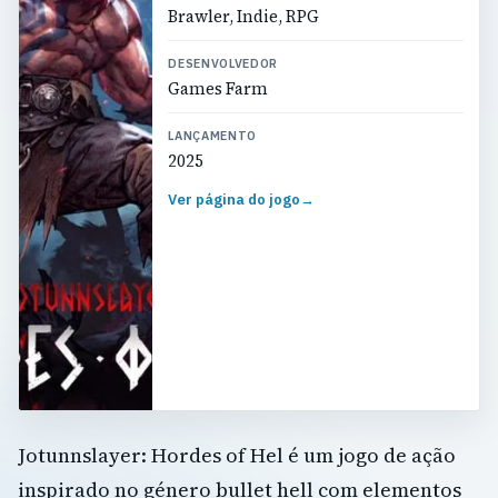
Brawler, Indie, RPG
DESENVOLVEDOR
Games Farm
LANÇAMENTO
2025
Ver página do jogo
→
Jotunnslayer: Hordes of Hel é um jogo de ação
inspirado no género bullet hell com elementos