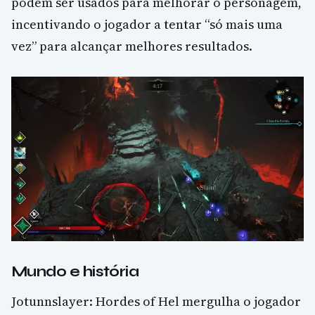
podem ser usados para melhorar o personagem,
incentivando o jogador a tentar “só mais uma
vez” para alcançar melhores resultados.
Mundo e história
Jotunnslayer: Hordes of Hel mergulha o jogador