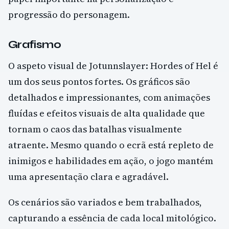
progressão do personagem.
Grafismo
O aspeto visual de Jotunnslayer: Hordes of Hel é
um dos seus pontos fortes. Os gráficos são
detalhados e impressionantes, com animações
fluídas e efeitos visuais de alta qualidade que
tornam o caos das batalhas visualmente
atraente. Mesmo quando o ecrã está repleto de
inimigos e habilidades em ação, o jogo mantém
uma apresentação clara e agradável.
Os cenários são variados e bem trabalhados,
capturando a essência de cada local mitológico.