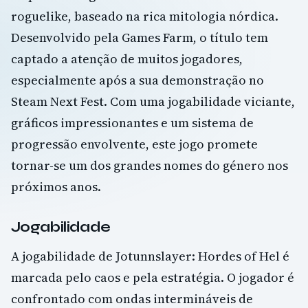
roguelike, baseado na rica mitologia nórdica.
Desenvolvido pela Games Farm, o título tem
captado a atenção de muitos jogadores,
especialmente após a sua demonstração no
Steam Next Fest. Com uma jogabilidade viciante,
gráficos impressionantes e um sistema de
progressão envolvente, este jogo promete
tornar-se um dos grandes nomes do género nos
próximos anos.
Jogabilidade
A jogabilidade de Jotunnslayer: Hordes of Hel é
marcada pelo caos e pela estratégia. O jogador é
confrontado com ondas intermináveis de