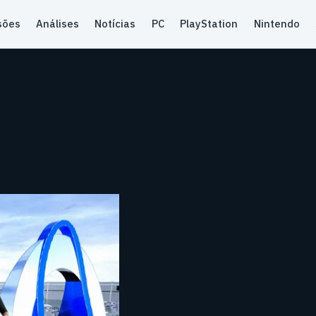
sões
Análises
Notícias
PC
PlayStation
Nintendo