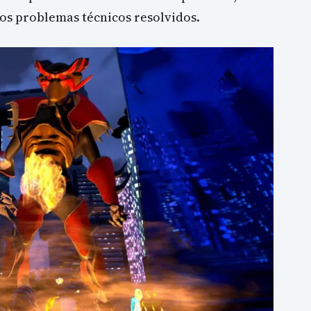
 os problemas técnicos resolvidos.