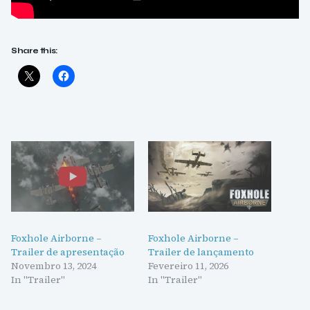
Share this:
Foxhole Airborne –
Foxhole Airborne –
Trailer de apresentação
Trailer de lançamento
Novembro 13, 2024
Fevereiro 11, 2026
In "Trailer"
In "Trailer"