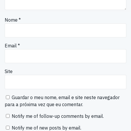
Nome
*
Email
*
Site
Guardar o meu nome, email e site neste navegador
para a próxima vez que eu comentar.
Notify me of follow-up comments by email.
Notify me of new posts by email.