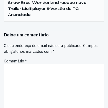
Snow Bros. Wonderland recebe novo
Trailer Multiplayer & Versão de PC
Anunciada
Deixe um comentário
O seu endereço de email não será publicado.
Campos
obrigatórios marcados com
*
Comentário
*