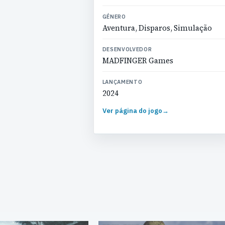
GÉNERO
Aventura, Disparos, Simulação
DESENVOLVEDOR
MADFINGER Games
LANÇAMENTO
2024
Ver página do jogo
→