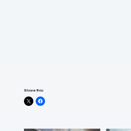
Share this: