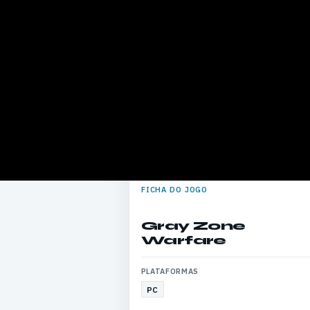
FICHA DO JOGO
Gray Zone
Warfare
PLATAFORMAS
PC