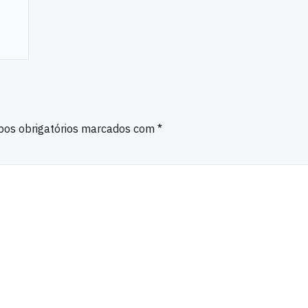
os obrigatórios marcados com
*