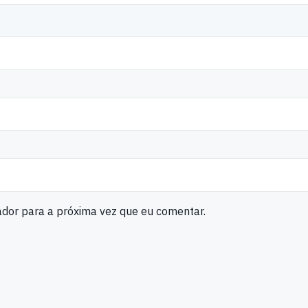
ador para a próxima vez que eu comentar.