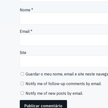
Nome
*
Email
*
Site
Guardar o meu nome, email e site neste naveg
Notify me of follow-up comments by email.
Notify me of new posts by email.