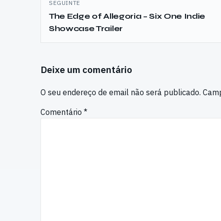
SEGUINTE
The Edge of Allegoria – Six One Indie
Showcase Trailer
Deixe um comentário
O seu endereço de email não será publicado.
Camp
Comentário
*